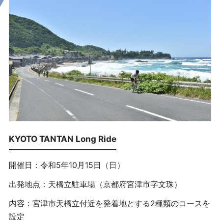
KYOTO TANTAN Long Ride
開催日：令和5年10月15日（日）
出発地点：天橋立駐車場（京都府宮津市字文珠）
内容：宮津市天橋立付近を発着地とする2種類のコースを
設定