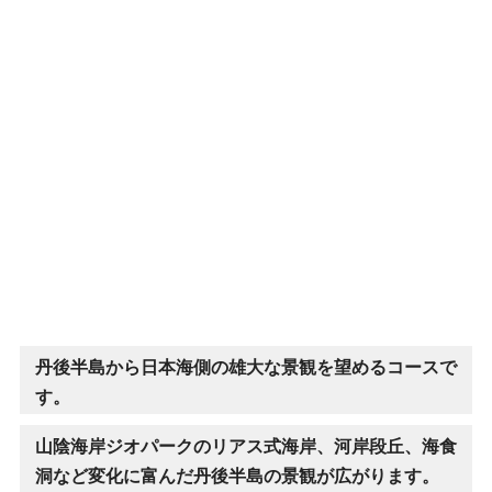
丹後半島から日本海側の雄大な景観を望めるコースで
す。
山陰海岸ジオパークのリアス式海岸、河岸段丘、海食
洞など変化に富んだ丹後半島の景観が広がります。