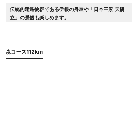
伝統的建造物群である伊根の舟屋や「日本三景 天橋
立」の景観も楽しめます。
森コース112km