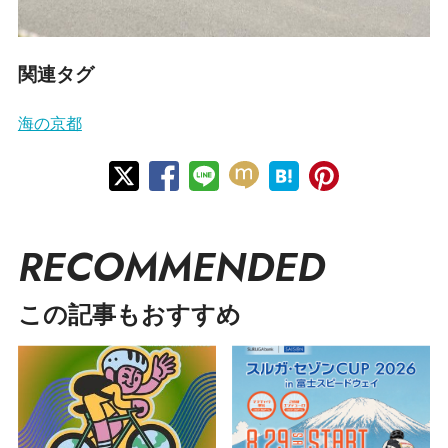
関連タグ
海の京都
RECOMMENDED
この記事もおすすめ