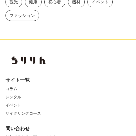
観光
健康
初心者
機材
イベント
ファッション
サイト一覧
コラム
レンタル
イベント
サイクリングコース
問い合わせ