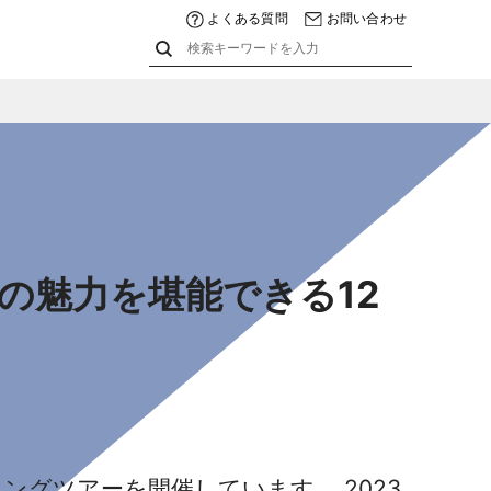
よくある質問
お問い合わせ
半島の魅力を堪能できる12
リングツアーを開催しています。 2023