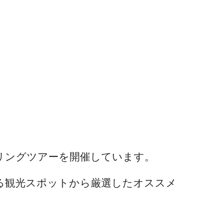
リングツアーを開催しています。
数ある観光スポットから厳選したオススメ