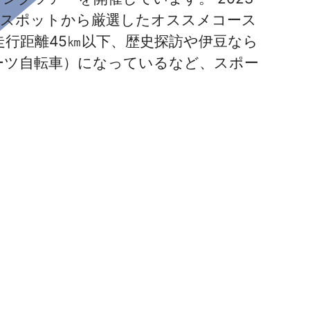
る観光スポットから厳選したオススメコース
走行距離45㎞以下、歴史探訪や伊豆なら
ポーツ自転車）になっているなど、スポー