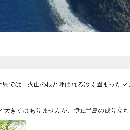
半島では、火山の根と呼ばれる冷え固まったマ
ど大きくはありませんが、伊豆半島の成り立ち