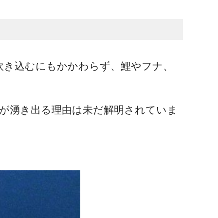
吹き込むにもかかわらず、鯉やフナ、
が湧き出る理由は未だ解明されていま