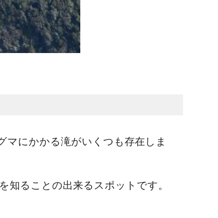
グマにかかる滝がいくつも存在しま
を知ることの出来るスポットです。