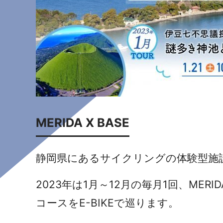
MERIDA X BASE
静岡県にあるサイクリングの体験型施
2023年は1月～12月の毎月1回、
MER
コースをE-BIKEで巡ります。