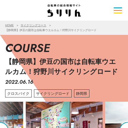
HOME
サイクリングコース
【静岡県】伊豆の国市は自転車ウエルカム！狩野川サイクリングロード
COURSE
【静岡県】伊豆の国市は自転車ウエ
ルカム！狩野川サイクリングロード
2022.06.16
クロスバイク
サイクリングロード
静岡県