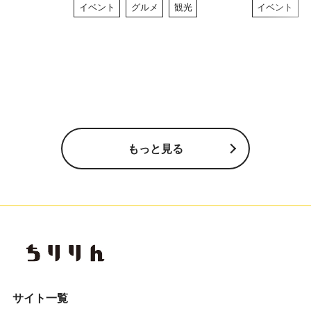
イベント
グルメ
観光
イベント
もっと見る
サイト一覧