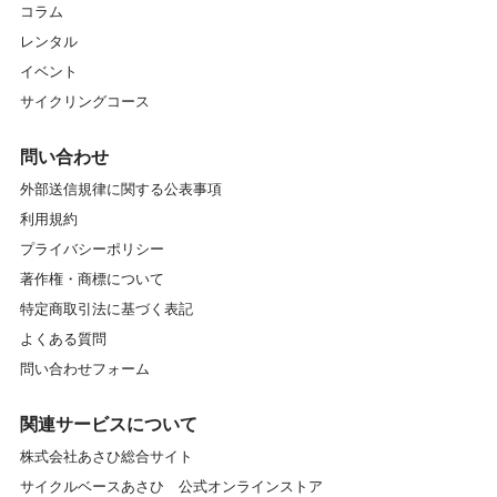
コラム
レンタル
イベント
サイクリングコース
問い合わせ
外部送信規律に関する公表事項
利用規約
プライバシーポリシー
著作権・商標について
特定商取引法に基づく表記
よくある質問
問い合わせフォーム
関連サービスについて
株式会社あさひ総合サイト
サイクルベースあさひ 公式オンラインストア