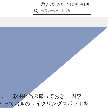
よくある質問
お問い合わせ
。 「彩用担当の撮っておき」 四季
とっておきのサイクリングスポットを