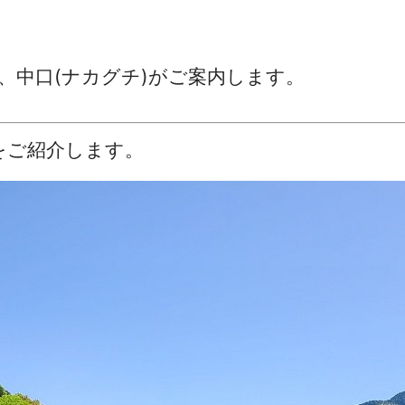
、中口(ナカグチ)がご案内します。
をご紹介します。