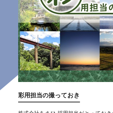
彩用担当の撮っておき