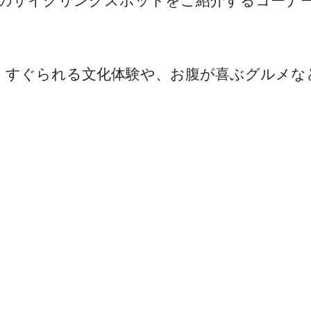
きのサイクリングスポットをご紹介するコーナ
くすぐられる文化体験や、お腹が喜ぶグルメな