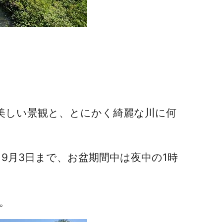
美しい景観と、とにかく綺麗な川に何
9月3日まで、お盆期間中は夜中の1時
。