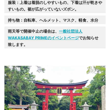
服装：上着は着脱のしやすいもの、下着は汗が乾きや
すいもの。裾が広がっていないズボン。
持ち物：自転車、ヘルメット、マスク、軽食、水分
雨天等で開催中止の場合は、
一般社団法人
WAKASABAY PRIMEのイベントページ
でお知らせ
致します。