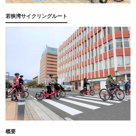
若狭湾サイクリングルート
概要