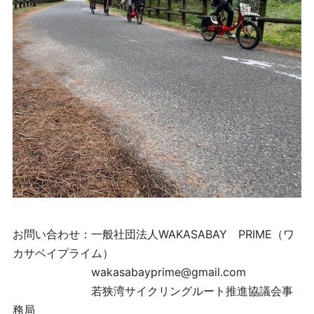
お問い合わせ：一般社団法人WAKASABAY PRIME（ワ
カサベイプライム）
wakasabayprime@gmail.com
若狭湾サイクリングルート推進協議会事
務局