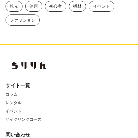
観光
健康
初心者
機材
イベント
ファッション
サイト一覧
コラム
レンタル
イベント
サイクリングコース
問い合わせ