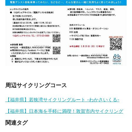
周辺サイクリングコース
【福井県】若狭湾サイクリングルート -わかさいくる-
【福井県】日本海を手軽に満喫！敦賀市内サイクリング
関連タグ