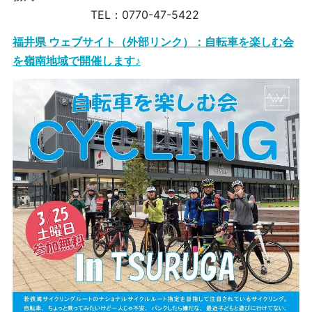
TEL：0770-47-5422
福井県 ウェブサイト（外部リンク）：自転車を楽しむ会
を嶺南地域で開催します♪