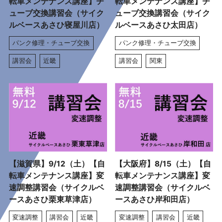
転車メンテナンス講座】チ
転車メンテナンス講座】チ
ューブ交換講習会（サイク
ューブ交換講習会（サイク
ルベースあさひ寝屋川店）
ルベースあさひ太田店）
パンク修理・チューブ交換
パンク修理・チューブ交換
講習会
近畿
講習会
関東
【滋賀県】9/12（土）【自
【大阪府】8/15（土）【自
転車メンテナンス講座】変
転車メンテナンス講座】変
速調整講習会（サイクルベ
速調整講習会（サイクルベ
ースあさひ栗東草津店）
ースあさひ岸和田店）
変速調整
講習会
近畿
変速調整
講習会
近畿