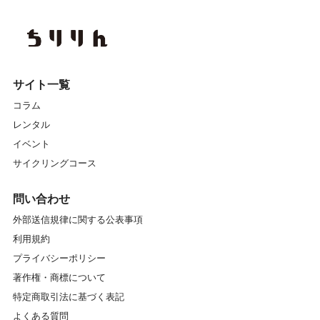
サイト一覧
コラム
レンタル
イベント
サイクリングコース
問い合わせ
外部送信規律に関する公表事項
利用規約
プライバシーポリシー
著作権・商標について
特定商取引法に基づく表記
よくある質問