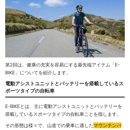
第2回は、健康の充実を容易にする最先端アイテム「E-
BIKE」についてを紹介します。
電動アシストユニットとバッテリーを搭載しているス
ポーツタイプの自転車
E-BIKEとは、主に電動アシストユニットとバッテリーを
搭載しているスポーツタイプの自転車ことを指します。
その形態は様々で、山道での乗車に適した
マウンテンバ