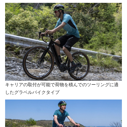
キャリアの取付が可能で荷物を積んでのツーリングに適
したグラベルバイクタイプ