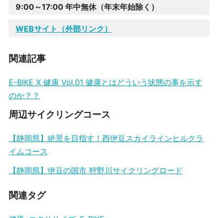
9:00～17:00 年中無休（年末年始除く）
WEBサイト（外部リンク）
関連記事
E-BIKE X 健康 Vol.01 健康とはどういう状態の事を示す
のか？？
周辺サイクリングコース
【静岡県】絶景を目指す！西伊豆スカイラインヒルクラ
イムコース
【静岡県】伊豆の国市 狩野川サイクリングロード
関連タグ