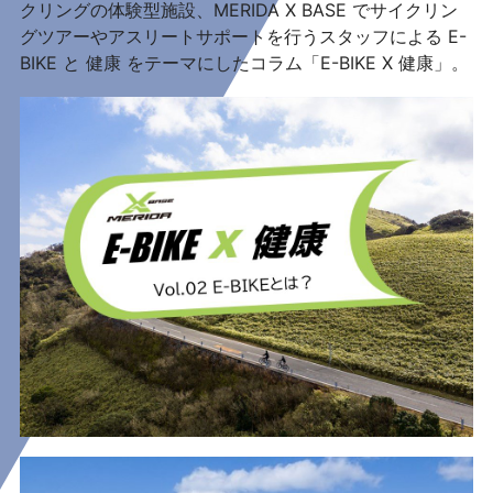
クリングの体験型施設、MERIDA X BASE でサイクリン
グツアーやアスリートサポートを行うスタッフによる E-
BIKE と 健康 をテーマにしたコラム「E-BIKE X 健康」。