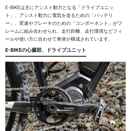
E-BIKEは主にアシスト動力となる「ドライブユニッ
ト」、アシスト動力に電気を送るための「バッテリ
ー」、変速やブレーキのための「コンポーネント」がフ
レームに組み合わせられ、走行距離、走行環境などフィ
ールや使い方に合わせて車体が構成されています。
E-BIKEの心臓部、ドライブユニット