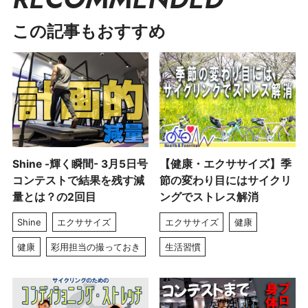
この記事もおすすめ
Shine -輝く瞬間- 3月5日号
【健康・エクササイズ】季
コンテストで結果を残す減
節の変わり目にはサイクリ
量とは？の2回目
ングでストレス解消
Shine
エクササイズ
エクササイズ
健康
健康
彩用担当の撮っておき
生活習慣