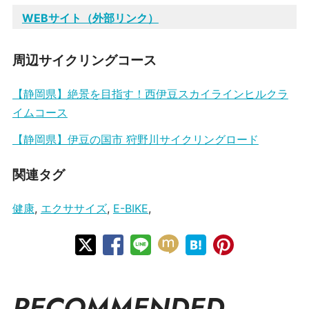
WEBサイト（外部リンク）
周辺サイクリングコース
【静岡県】絶景を目指す！西伊豆スカイラインヒルクラ
イムコース
【静岡県】伊豆の国市 狩野川サイクリングロード
関連タグ
健康
,
エクササイズ
,
E-BIKE
,
RECOMMENDED