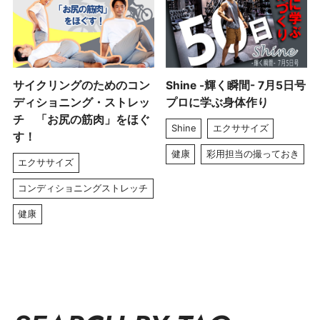
サイクリングのためのコン
Shine -輝く瞬間- 7月5日号
ディショニング・ストレッ
プロに学ぶ身体作り
チ 「お尻の筋肉」をほぐ
Shine
エクササイズ
す！
健康
彩用担当の撮っておき
エクササイズ
コンディショニングストレッチ
健康