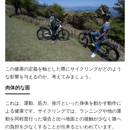
この健康の定義を軸とした際にサイクリングがどのよう
な影響を与えるのか、考えてみましょう。
肉体的な面
これは、運動、筋力、発汗といった身体を動かす動作に
よる健康です。サイクリングでは、ランニングや他の運
動を同程度行った場合と比べ地面との接触が少なく膝へ
の負担を少なくすることが出来るといわれています。