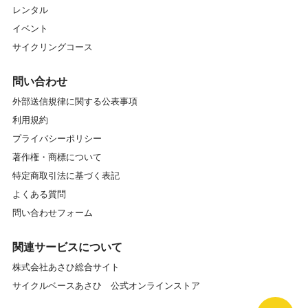
レンタル
イベント
サイクリングコース
問い合わせ
外部送信規律に関する公表事項
利用規約
プライバシーポリシー
著作権・商標について
特定商取引法に基づく表記
よくある質問
問い合わせフォーム
関連サービスについて
株式会社あさひ総合サイト
サイクルベースあさひ 公式オンラインストア