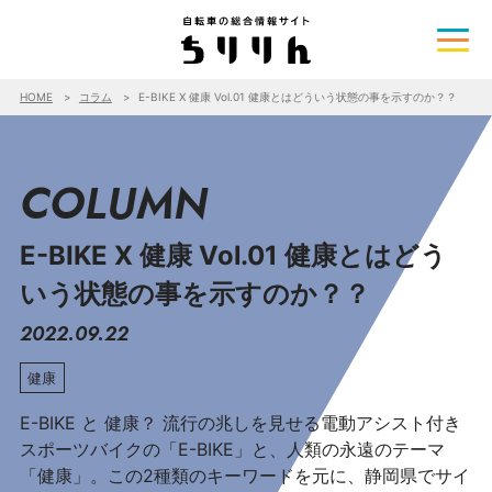
HOME
コラム
E-BIKE X 健康 Vol.01 健康とはどういう状態の事を示すのか？？
COLUMN
E-BIKE X 健康 Vol.01 健康とはどう
いう状態の事を示すのか？？
2022.09.22
健康
E-BIKE と 健康？ 流行の兆しを見せる電動アシスト付き
スポーツバイクの「E-BIKE」と、人類の永遠のテーマ
「健康」。この2種類のキーワードを元に、静岡県でサイ