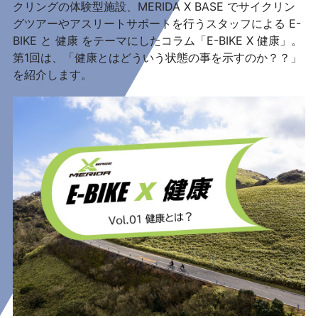
クリングの体験型施設、MERIDA X BASE でサイクリン
グツアーやアスリートサポートを行うスタッフによる E-
BIKE と 健康 をテーマにしたコラム「E-BIKE X 健康」。
第1回は、「健康とはどういう状態の事を示すのか？？」
を紹介します。