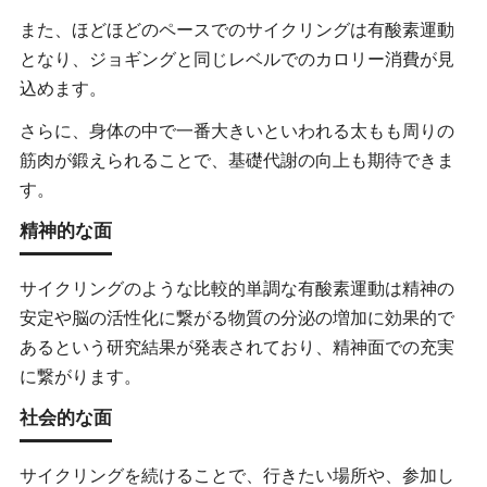
また、ほどほどのペースでのサイクリングは有酸素運動
となり、ジョギングと同じレベルでのカロリー消費が見
込めます。
さらに、身体の中で一番大きいといわれる太もも周りの
筋肉が鍛えられることで、基礎代謝の向上も期待できま
す。
精神的な面
サイクリングのような比較的単調な有酸素運動は精神の
安定や脳の活性化に繋がる物質の分泌の増加に効果的で
あるという研究結果が発表されており、精神面での充実
に繋がります。
社会的な面
サイクリングを続けることで、行きたい場所や、参加し