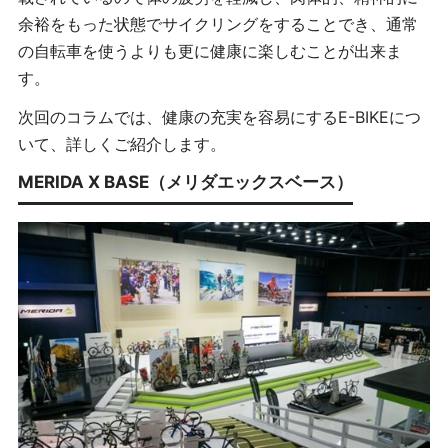
余裕をもった状態でサイクリングをすることでき、通常
の自転車を使うよりも更に健康に楽しむことが出来ま
す。
次回のコラムでは、健康の充実を容易にする
E-BIKE
につ
いて、詳しくご紹介します。
MERIDA X BASE（メリダエックスベース）