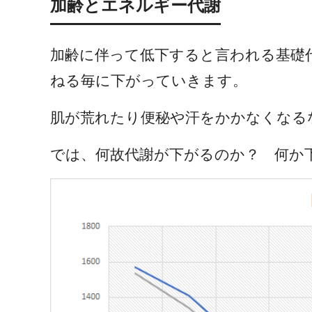
加齢とエネルギー代謝
加齢に伴って低下すると言われる基礎
ねる毎に下がっていきます。
肌が荒れたり便秘や汗をかかなくなる
では、何故代謝が下がるのか？ 何か