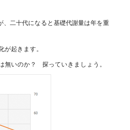
が、二十代になると基礎代謝量は年を重
化が起きます。
は無いのか？ 探っていきましょう。