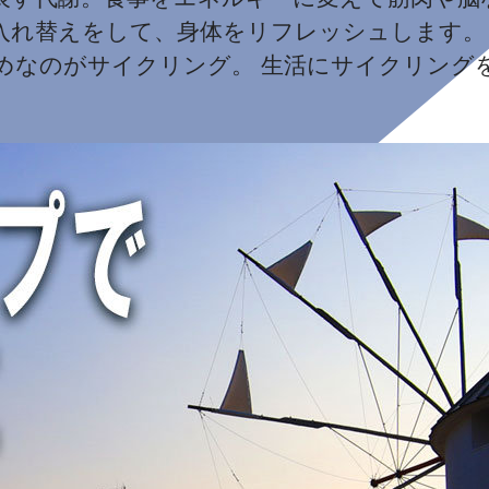
入れ替えをして、身体をリフレッシュします。
めなのがサイクリング。 生活にサイクリング