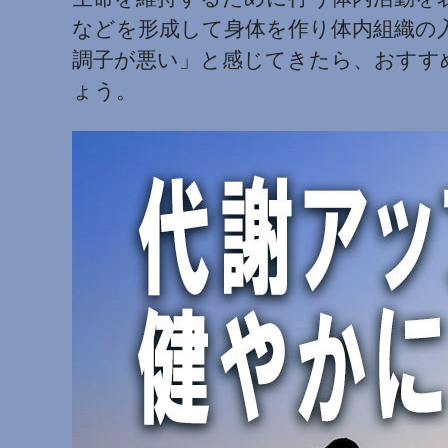
などを形成して身体を作り体内組織の
調子が悪い」と感じてきたら、おすす
ょう。