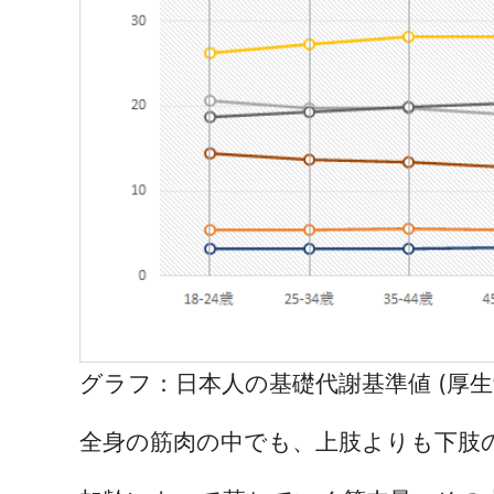
グラフ：日本人の基礎代謝基準値 (厚生
全身の筋肉の中でも、上肢よりも下肢