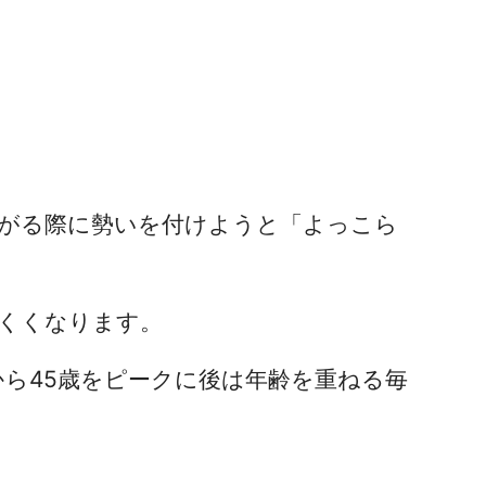
がる際に勢いを付けようと「よっこら
くくなります。
ら45歳をピークに後は年齢を重ねる毎