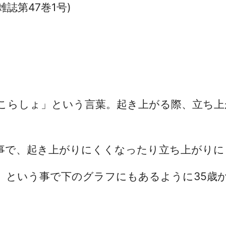
誌第47巻1号)
こらしょ」という言葉。起き上がる際、立ち上
事で、起き上がりにくくなったり立ち上がりに
。という事で下のグラフにもあるように35歳か