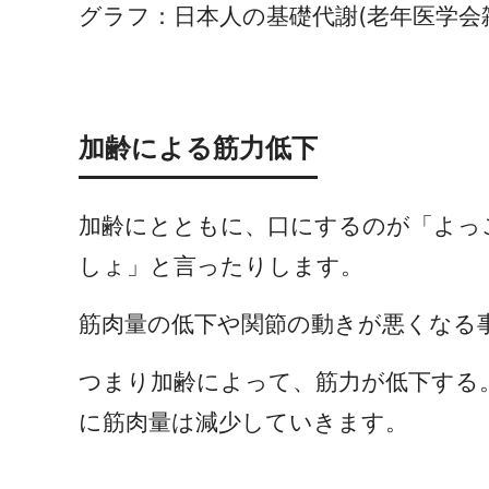
グラフ：日本人の基礎代謝(老年医学会雑
加齢による筋力低下
加齢にとともに、口にするのが「よっ
しょ」と言ったりします。
筋肉量の低下や関節の動きが悪くなる
つまり加齢によって、筋力が低下する
に筋肉量は減少していきます。