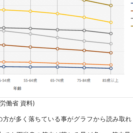
労働省 資料)
の方が多く落ちている事がグラフから読み取れ