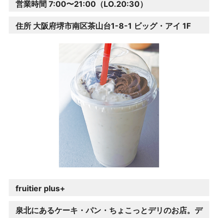
営業時間 7:00〜21:00
（LO.20:30）
住所 大阪府堺市南区茶山台1-8-1 ビッグ・アイ 1F
fruitier plus+
泉北にあるケーキ・パン・ちょこっとデリのお店。デ