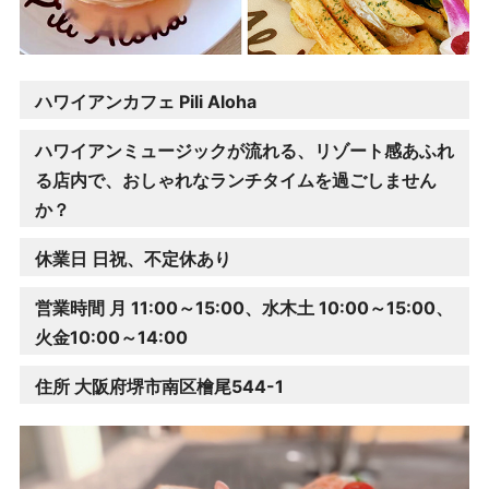
ハワイアンカフェ Pili Aloha
ハワイアンミュージックが流れる、リゾート感あふれ
る店内で、おしゃれなランチタイムを過ごしません
か？
休業日 日祝、不定休あり
営業時間 月 11:00～15:00、水木土 10:00～15:00、
火金10:00～14:00
住所 大阪府堺市南区檜尾544-1