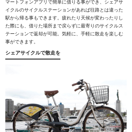
マートフォンアプリで簡単に借りる事ができ、シェアサ
イクルのサイクルステーションがあれば往路とは違った
駅から帰る事もできます。疲れたり天候が変わったりし
た際にも、借りた場所まで戻らずに最寄りのサイクルス
テーションで返却が可能。気軽に、手軽に散走を楽しむ
事ができます。
シェアサイクルで散走を