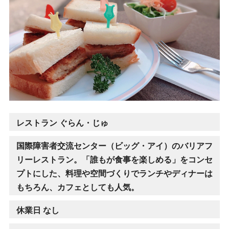
レストラン ぐらん・じゅ
国際障害者交流センター（ビッグ・アイ）のバリアフ
リーレストラン。「誰もが食事を楽しめる」をコンセ
プトにした、料理や空間づくりでランチやディナーは
もちろん、カフェとしても人気。
休業日 なし