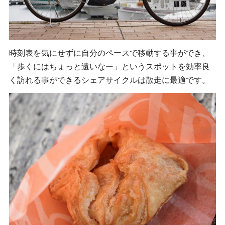
時刻表を気にせずに自分のペースで移動する事ができ、
「歩くにはちょっと遠いなー」というスポットを効率良
く訪れる事ができるシェアサイクルは散走に最適です。