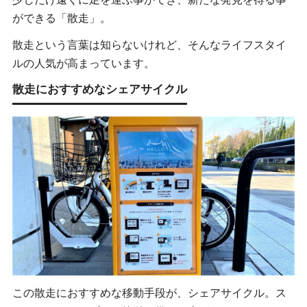
ができる「散走」。
散走という言葉は知らないけれど、そんなライフスタイ
ルの人気が高まっています。
散走におすすめなシェアサイクル
この散走におすすめな移動手段が、シェアサイクル。ス