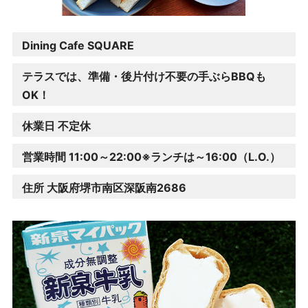
Dining Cafe SQUARE
テラスでは、準備・後片付け不要の手ぶらBBQも
OK！
休業日 不定休
営業時間 11:00～22:00
※ランチは～16:00（L.O.）
住所 大阪府堺市南区深阪南2686