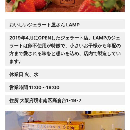
おいしいジェラート屋さん LAMP
2019年4月にOPENしたジェラート店。LAMPのジェ
ラートは卵不使用が特徴で、小さいお子様から年配の
方まで愛される味をと想いを込め、店内で製造してい
ます。
休業日 火、水
営業時間 11:00～18:00
住所 大阪府堺市南区高倉台1-19-7