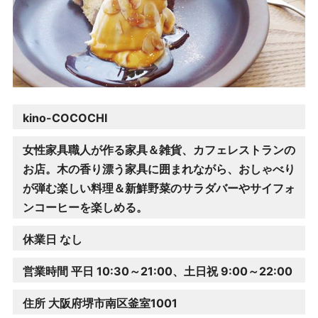
kino-COCOCHI
女性家具職人が作る家具＆雑貨、カフェレストランの
お店。木の香り漂う家具に囲まれながら、おしゃべり
が弾む楽しい料理＆新鮮野菜のサラダバーやサイフォ
ンコーヒーを楽しめる。
休業日 なし
営業時間 平日 10:30～21:00、土日祝 9:00～22:00
住所 大阪府堺市南区釜室1001