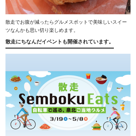
散走でお腹が減ったらグルメスポットで美味しいスイー
ツなんかも思い切り楽しめます。
散走にちなんだイベントも開催されています。