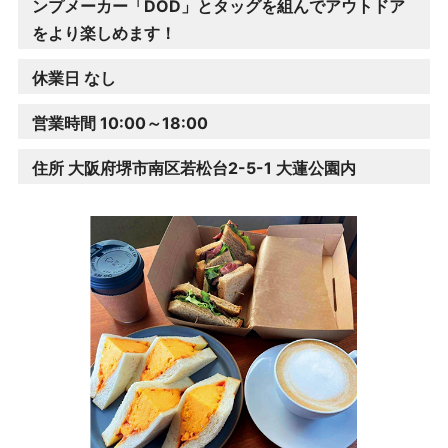
ンプメーカー「DOD」とタッグを組んでアウトドア
をより楽しめます！
休業日 なし
営業時間 10:00～18:00
住所 大阪府堺市南区若松台2-5-1 大蓮公園内