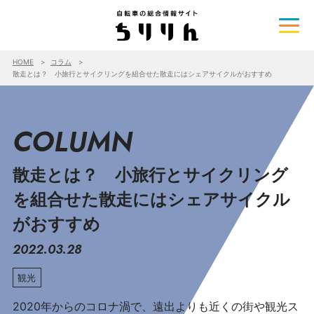
HOME
コラム
散走とは？ 小旅行とサイクリングを組合せた散走にはシェアサイクルがおすすめ
COLUMN
散走とは？ 小旅行とサイクリング
を組合せた散走にはシェアサイクル
がおすすめ
2022.03.28
観光
2020年からのコロナ渦で、遠出よりも近くの街や観光ス