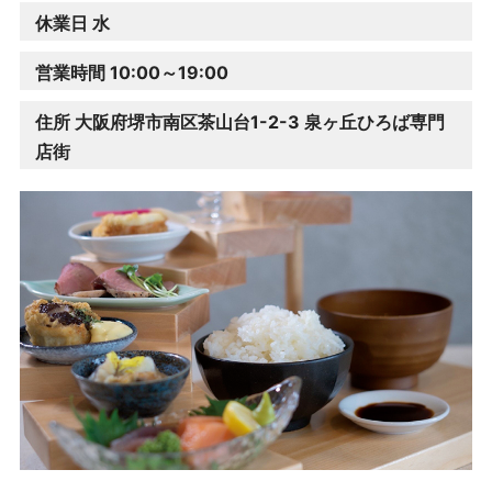
休業日 水
営業時間 10:00～19:00
住所 大阪府堺市南区茶山台1-2-3 泉ヶ丘ひろば専門
店街