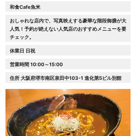
和食Cafe魚米
おしゃれな店内で、写真映えする豪華な階段御膳が大
人気！予約が絶えない人気店のおすすめメニューを要
チェック。
休業日 日祝
営業時間 10:00～15:00
住所 大阪府堺市南区泉田中103-1 進化第5ビル別館