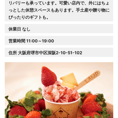
リバリーも承っています。可愛い店内で、外にはちょ
っとした休憩スペースもあります。手土産や贈り物に
ぴったりのギフトも。
休業日 なし
営業時間 11:00～19:00
住所 大阪府堺市中区深阪2-10-51-102