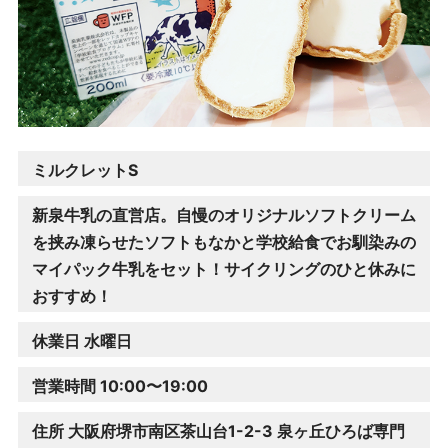
ミルクレットS
新泉牛乳の直営店。自慢のオリジナルソフトクリーム
を挟み凍らせたソフトもなかと学校給食でお馴染みの
マイパック牛乳をセット！サイクリングのひと休みに
おすすめ！
休業日 水曜日
営業時間 10:00〜19:00
住所 大阪府堺市南区茶山台1-2-3 泉ヶ丘ひろば専門