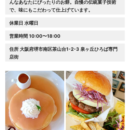
んなあなたにぴったりのお餅。自慢の伝統菓子技術
で、味にもこだわって仕上げています。
休業日 水曜日
営業時間 10:00〜18:00
住所 大阪府堺市南区茶山台1-2-3 泉ヶ丘ひろば専門
店街