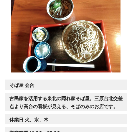
そば屋 会合
古民家を活用する泉北の隠れ家そば屋。三原台北交差
点より高台の看板が見える、そばのみのお店です。
休業日 火、水、木