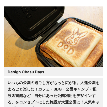
Design Ohasu Days
いつもの公園の過ごし方がもっと広がる。大蓮公園を
まるごと楽しむ！カフェ・BBQ・公園キャンプ・私
設図書館など「自分にあった公園利用をデザインす
る」をコンセプトにした施設が大蓮公園に！人気キャ