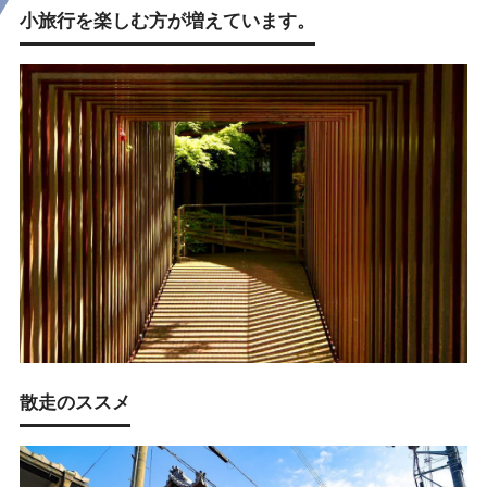
小旅行を楽しむ方が増えています。
散走のススメ