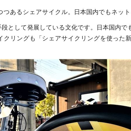
つつあるシェアサイクル。日本国内でもネッ
手段として発展している文化です。日本国内で
イクリングも「シェアサイクリングを使った