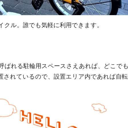
イクル。誰でも気軽に利用できます。
呼ばれる駐輪用スペースさえあれば、どこで
置されているので、設置エリア内であれば自転