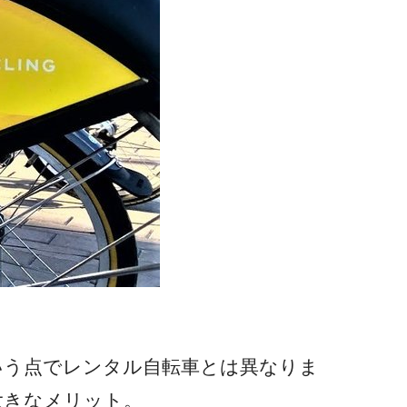
いう点でレンタル自転車とは異なりま
大きなメリット。