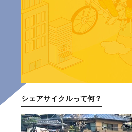
シェアサイクルって何？