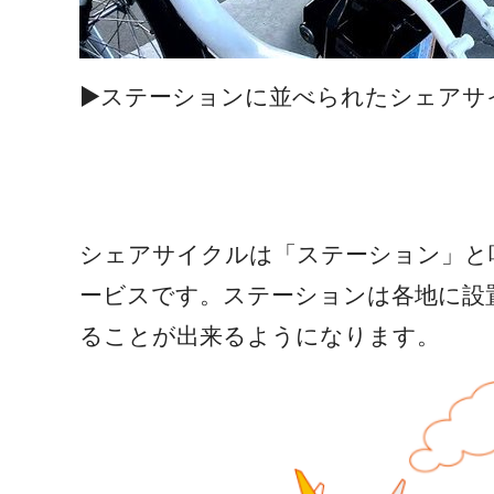
▶ステーションに並べられたシェアサ
シェアサイクルは「ステーション」と
ービスです。ステーションは各地に設
ることが出来るようになります。