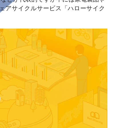
シェアサイクルサービス「ハローサイク