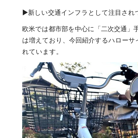
▶新しい交通インフラとして注目され
欧米では都市部を中心に「二次交通」
は増えており、今回紹介するハローサ
れています。