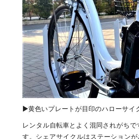
▶黄色いプレートが目印のハローサイ
レンタル自転車とよく混同されがちで
す。シェアサイクルはステーションが