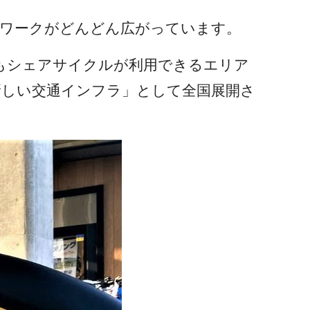
トワークがどんどん広がっています。
もシェアサイクルが利用できるエリア
新しい交通インフラ」として全国展開さ