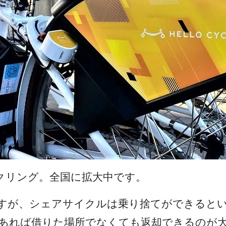
クリング。全国に拡大中です。
すが、シェアサイクルは乗り捨てができると
あれば借りた場所でなくても返却できるのが