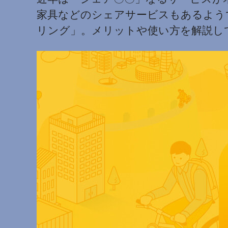
家具などのシェアサービスもあるよう
リング」。メリットや使い方を解説し