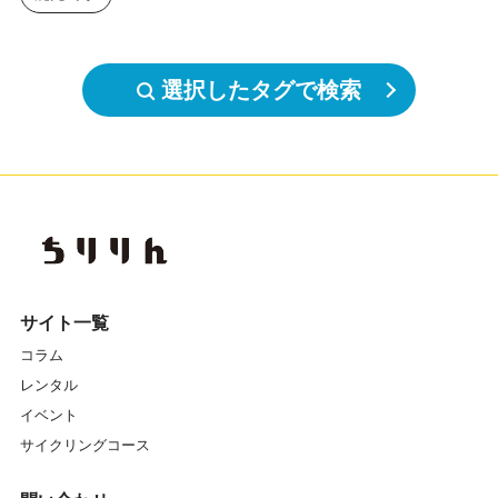
選択したタグで検索
サイト一覧
コラム
レンタル
イベント
サイクリングコース