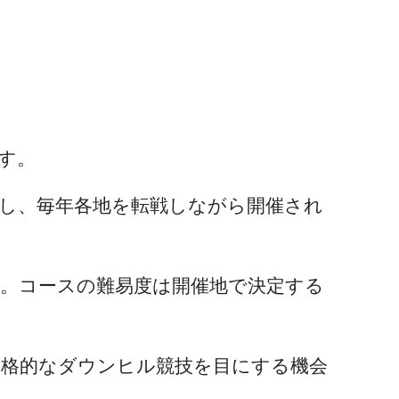
す。
し、毎年各地を転戦しながら開催され
。コースの難易度は開催地で決定する
格的なダウンヒル競技を目にする機会