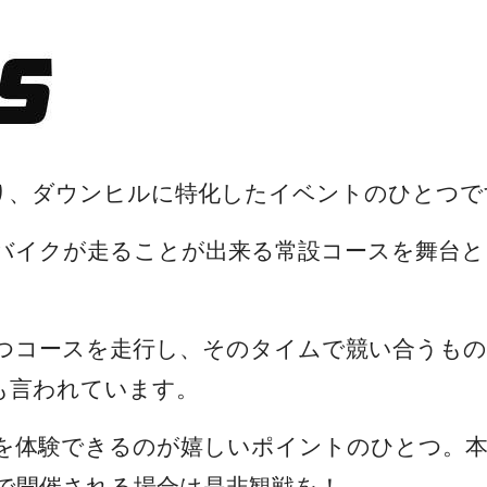
り、ダウンヒルに特化したイベントのひとつで
バイクが走ることが出来る常設コースを舞台と
つコースを走行し、そのタイムで競い合うもの
も言われています。
を体験できるのが嬉しいポイントのひとつ。本
で開催される場合は是非観戦を！