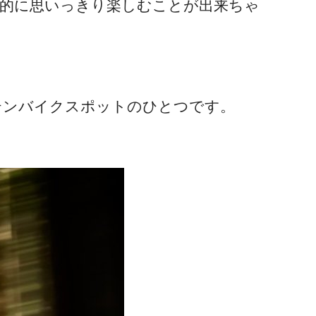
的に思いっきり楽しむことが出来ちゃ
。
テンバイクスポットのひとつです。