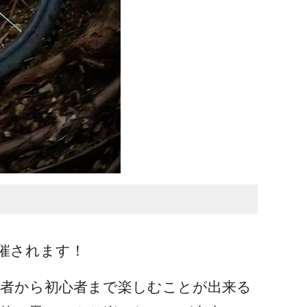
催されます！
級者から初心者まで楽しむことが出来る