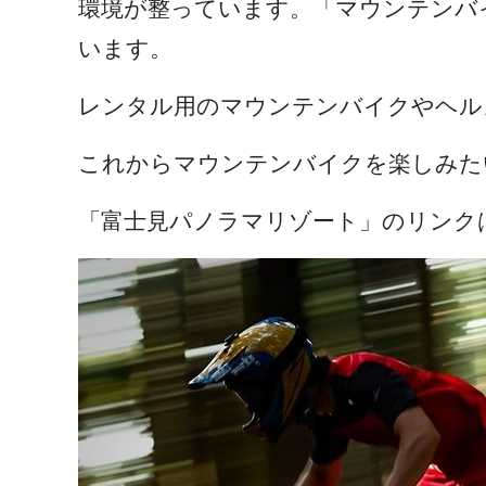
環境が整っています。「マウンテンバ
います。
レンタル用のマウンテンバイクやヘル
これからマウンテンバイクを楽しみた
「富士見パノラマリゾート」のリンク