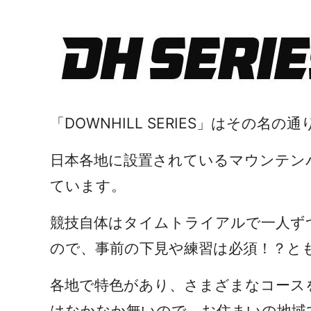
「
DOWNHILL SERIES
」はその名の通
日本各地に設置されているマウンテン
ています。
競技自体はタイムトライアルで一人ず
ので、事前の下見や練習は必須！？と
各地で特色があり、さまざまなコース
はなかなか無いので、お住まいの地域