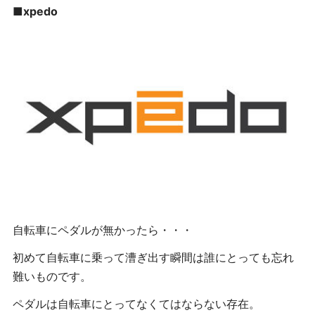
■
xpedo
自転車にペダルが無かったら・・・
初めて自転車に乗って漕ぎ出す瞬間は誰にとっても忘れ
難いものです。
ペダルは自転車にとってなくてはならない存在。