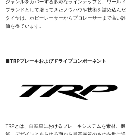
ジャンルをカバーする多彩なラインナップと、ワールド
ブランドとして培ってきたノウハウや技術を詰め込んだ
タイヤは、ホビーレーサーからプロレーサーまで高い評
価を得ています。
■
TRP
ブレーキおよびドライブコンポーネント
TRP
とは、自転車におけるブレーキシステムを素材、機
能、デザインとあらゆる面から最高品質のものを世に送