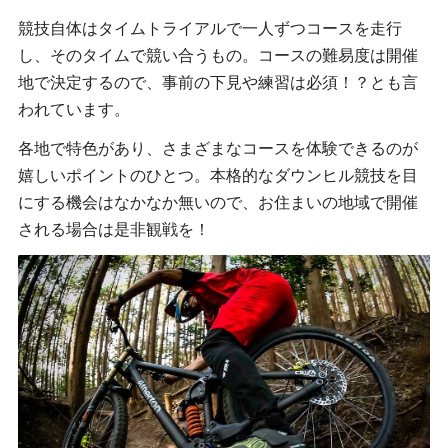
競技自体はタイムトライアルで一人ずつコースを走行
し、そのタイムで競い合うもの。コースの難易度は開催
地で決定するので、事前の下見や練習は必須！？とも言
われています。
各地で特色があり、さまざまなコースを体験できるのが
嬉しいポイントのひとつ。本格的なダウンヒル競技を目
にする機会はなかなか無いので、お住まいの地域で開催
される場合は是非観戦を！