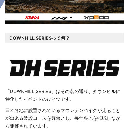
DOWNHILL SERIESって何？
「
DOWNHILL SERIES
」はその名の通り、ダウンヒルに
特化したイベントのひとつです。
日本各地に設置されているマウンテンバイクが走ること
が出来る常設コースを舞台とし、毎年各地を転戦しなが
ら開催されています。