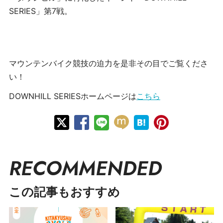
SERIES」第7戦。
マウンテンバイク競技の迫力を是非その目でご覧くださ
い！
DOWNHILL SERIESホームページは
こちら
RECOMMENDED
この記事もおすすめ