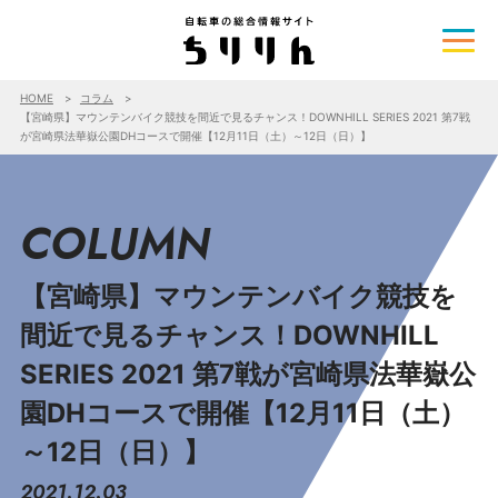
HOME
コラム
【宮崎県】マウンテンバイク競技を間近で見るチャンス！DOWNHILL SERIES 2021 第7戦
が宮崎県法華嶽公園DHコースで開催【12月11日（土）～12日（日）】
COLUMN
【宮崎県】マウンテンバイク競技を
間近で見るチャンス！DOWNHILL
SERIES 2021 第7戦が宮崎県法華嶽公
園DHコースで開催【12月11日（土）
～12日（日）】
2021.12.03