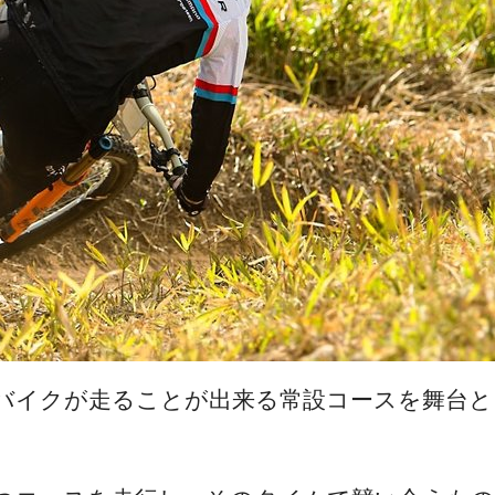
バイクが走ることが出来る常設コースを舞台と