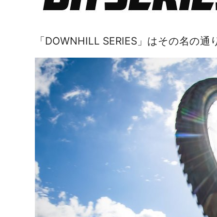
「
DOWNHILL SERIES
」はその名の通