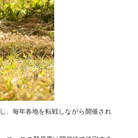
し、毎年各地を転戦しながら開催され