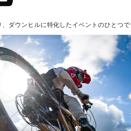
り、ダウンヒルに特化したイベントのひとつで