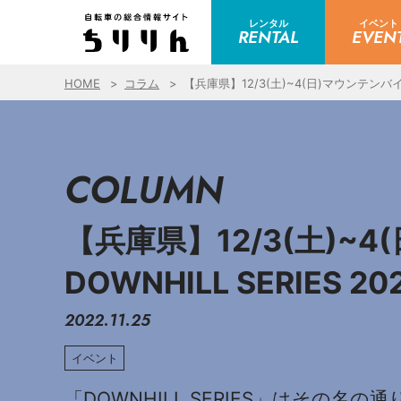
レンタル
イベント
RENTAL
EVEN
HOME
コラム
【兵庫県】12/3(土)~4(日)マウンテンバ
COLUMN
【兵庫県】12/3(土)
DOWNHILL SERIE
2022.11.25
イベント
「DOWNHILL SERIES」はその