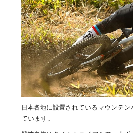
日本各地に設置されているマウンテン
ています。