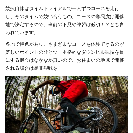
競技自体はタイムトライアルで一人ずつコースを走行
し、そのタイムで競い合うもの。コースの難易度は開催
地で決定するので、事前の下見や練習は必須！？とも言
われています。
各地で特色があり、さまざまなコースを体験できるのが
嬉しいポイントのひとつ。本格的なダウンヒル競技を目
にする機会はなかなか無いので、お住まいの地域で開催
される場合は是非観戦を！