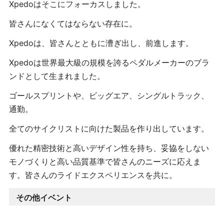
Xpedo
はそこにフォーカスしました。
皆さんになくてはならない存在に。
Xpedo
は、皆さんとともに漕ぎ出し、前進します。
Xpedo
は世界最大級の規模を誇るペダルメーカーのブラ
ンドとして生まれました。
ゴールスプリントや、ビッグエア、シングルトラック、
通勤。
全てのサイクリストに向けた製品を作り出しています。
優れた精密技術と高いデザイン性を持ち、妥協をしない
モノづくりと高い品質基準で皆さんのニーズに応えま
す。皆さんのライドエクスペリエンスを共に。
その他イベント