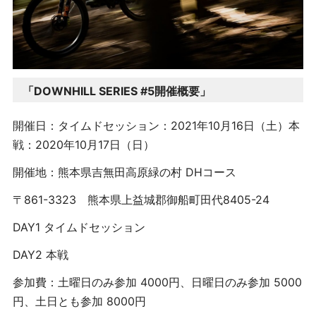
「
DOWNHILL SERIES #5
開催概要」
開催日：タイムドセッション：2021年10月16日（土）本
戦：2020年10月17日（日）
開催地：熊本県吉無田高原緑の村 DHコース
〒861-3323 熊本県上益城郡御船町田代8405-24
DAY1 タイムドセッション
DAY2 本戦
参加費：
土曜日のみ参加 4000円、日曜日のみ参加 5000
円、土日とも参加 8000円