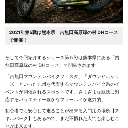
2021年第5戦は熊本県
吉無田高原緑の村 DHコース
で開催！
そして今回紹介するシリーズ第５戦は熊本県にある「吉
無田高原緑の村 DHコース」で開催されます！
「吉無田マウンテンバイクフェスタ」「ダウンヒルシリ
ーズ」といった九州を代表するマウンテンバイク系のイ
ベントが開催されるスポットです。さまざまな競技に対
応するバラエティー豊かなフィールドが魅力的。
初心者でも安心して走ることが出来る入門用の場所【ス
キルパーク】もあるので、まだ不慣れた人でも楽しむこ
とが出来ます。