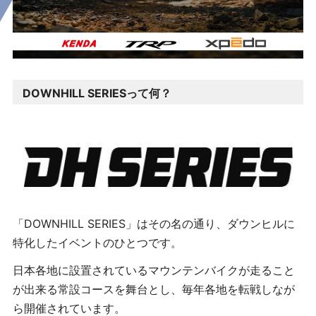
DOWNHILL SERIESって何？
「
DOWNHILL SERIES
」はその名の通り、ダウンヒルに
特化したイベントのひとつです。
日本各地に設置されているマウンテンバイクが走ること
が出来る常設コースを舞台とし、毎年各地を転戦しなが
ら開催されています。