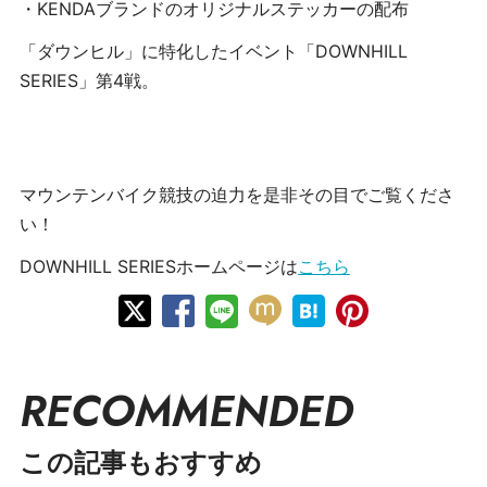
・
KENDA
ブランドのオリジナルステッカーの配布
「ダウンヒル」に特化したイベント「DOWNHILL
SERIES」第4戦。
マウンテンバイク競技の迫力を是非その目でご覧くださ
い！
DOWNHILL SERIESホームページは
こちら
RECOMMENDED
この記事もおすすめ