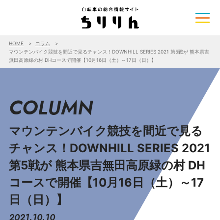
HOME
コラム
マウンテンバイク競技を間近で見るチャンス！DOWNHILL SERIES 2021 第5戦が 熊本県吉
無田高原緑の村 DHコースで開催【10月16日（土）～17日（日）】
COLUMN
マウンテンバイク競技を間近で見る
チャンス！DOWNHILL SERIES 2021
第5戦が 熊本県吉無田高原緑の村 DH
コースで開催【10月16日（土）～17
日（日）】
2021.10.10