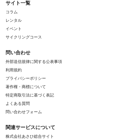
サイト一覧
コラム
レンタル
イベント
サイクリングコース
問い合わせ
外部送信規律に関する公表事項
利用規約
プライバシーポリシー
著作権・商標について
特定商取引法に基づく表記
よくある質問
問い合わせフォーム
関連サービスについて
株式会社あさひ総合サイト