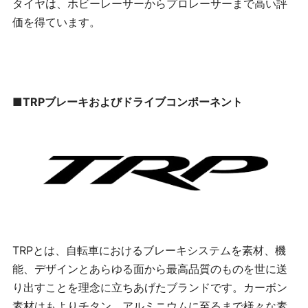
タイヤは、ホビーレーサーからプロレーサーまで高い評
価を得ています。
■
TRP
ブレーキおよびドライブコンポーネント
TRP
とは、自転車におけるブレーキシステムを素材、機
能、デザインとあらゆる面から最高品質のものを世に送
り出すことを理念に立ちあげたブランドです。カーボン
素材はもよりチタン、アルミニウムに至るまで様々な素