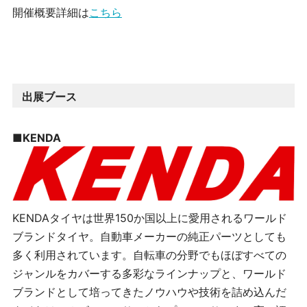
開催概要詳細は
こちら
出展ブース
■
KENDA
KENDA
タイヤは世界
150
か国以上に愛用されるワールド
ブランドタイヤ。自動車メーカーの純正パーツとしても
多く利用されています。自転車の分野でもほぼすべての
ジャンルをカバーする多彩なラインナップと、ワールド
ブランドとして培ってきたノウハウや技術を詰め込んだ