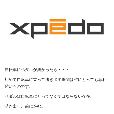
自転車にペダルが無かったら・・・
初めて自転車に乗って漕ぎ出す瞬間は誰にとっても忘れ
難いものです。
ペダルは自転車にとってなくてはならない存在。
漕ぎ出し、前に進む。