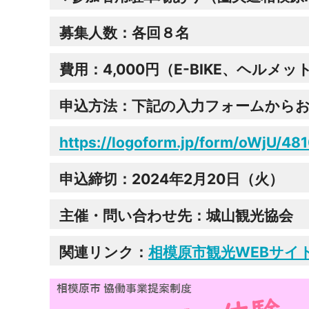
募集人数：各回８名
費用：4,000円（E-BIKE、ヘ
申込方法：下記の入力フォームから
https://logoform.jp/form/oWjU/48
申込締切：2024年2月20日（火）
主催・問い合わせ先：城山観光協会 【TE
関連リンク：
相模原市観光WEBサイ