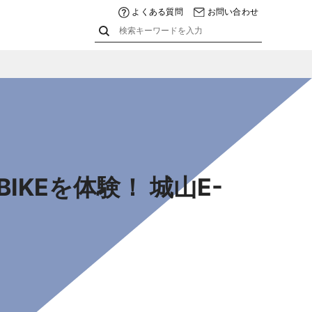
よくある質問
お問い合わせ
KEを体験！ 城山E-