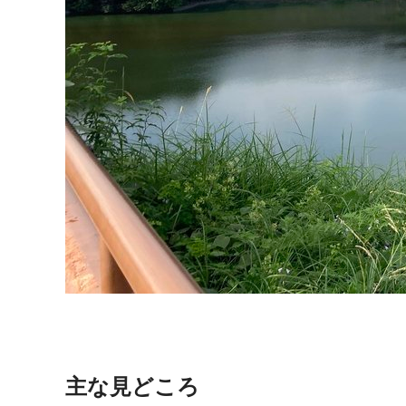
主な見どころ