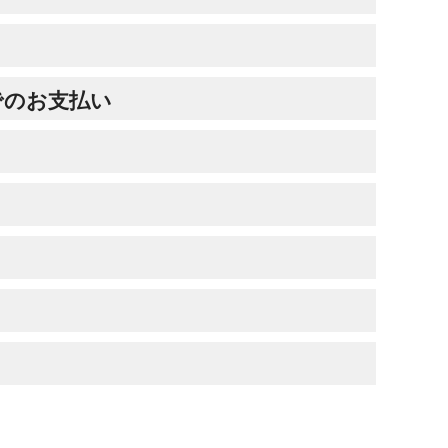
でのお支払い