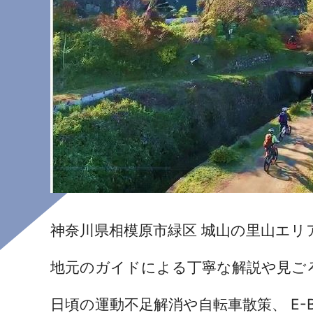
神奈川県相模原市緑区 城山の里山エリアを
地元のガイドによる丁寧な解説や見ご
日頃の運動不足解消や自転車散策、 E