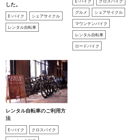
E-バイク
クロスバイク
した。
グルメ
シェアサイクル
E-バイク
シェアサイクル
マウンテンバイク
レンタル自転車
レンタル自転車
ロードバイク
レンタル自転車のご利用方
法
E-バイク
クロスバイク