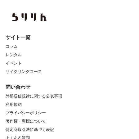
サイト一覧
コラム
レンタル
イベント
サイクリングコース
問い合わせ
外部送信規律に関する公表事項
利用規約
プライバシーポリシー
著作権・商標について
特定商取引法に基づく表記
よくある質問