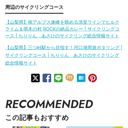
周辺のサイクリングコース
【山梨県】南アルプス連峰を眺める清里ラインでヒルク
ライム＆萌木の村 ROCKの絶品カレー | サイクリングコ
ース | ちりりん あさひのサイクリング総合情報サイト
【山梨県】三つ峠駅から目指す！河口湖周遊ポタリング |
サイクリングコース | ちりりん あさひのサイクリング
総合情報サイト
RECOMMENDED
この記事もおすすめ