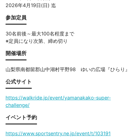
2026年4月19日(日) 迄
参加定員
30名前後～最大100名程度まで
※定員になり次第、締め切り
開催場所
山梨県南都留郡山中湖村平野98 ゆいの広場『ひらり』
公式サイト
https://walkride.jp/event/yamanakako-super-
challenge/
イベント予約
https://www.sportsentry.ne.jp/event/t/103191