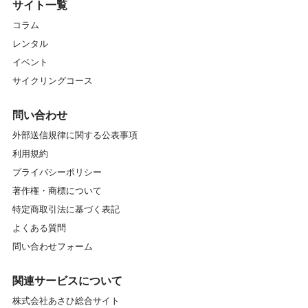
サイト一覧
コラム
レンタル
イベント
サイクリングコース
問い合わせ
外部送信規律に関する公表事項
利用規約
プライバシーポリシー
著作権・商標について
特定商取引法に基づく表記
よくある質問
問い合わせフォーム
関連サービスについて
株式会社あさひ総合サイト