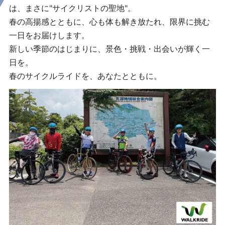
は、まさに"サイクリストの聖地"。
春の高揚感とともに、心も体も解き放たれ、限界に挑む
一日をお届けします。
新しい季節のはじまりに、景色・挑戦・出会いが輝く一
日を。
春のサイクルライドを、あなたとともに。