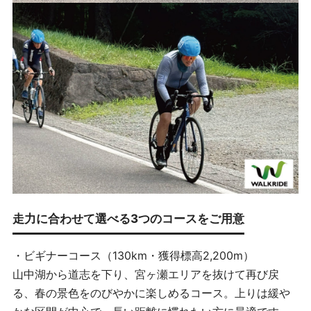
走力に合わせて選べる3つのコースをご用意
・ビギナーコース（130km・獲得標高2,200m）
山中湖から道志を下り、宮ヶ瀬エリアを抜けて再び戻
る、春の景色をのびやかに楽しめるコース。上りは緩や