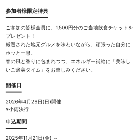
参加者様限定特典
ご参加の皆様全員に、1,500円分のご当地飲食チケットを
プレゼント！
厳選された地元グルメを味わいながら、頑張った自分に
ホッと一息。
春の風と香りに包まれつつ、エネルギー補給に「美味し
いご褒美タイム」をお楽しみください。
開催日
2026年4月26日(日)開催
※小雨決行
申込期間
2025年11月21日(金) ～