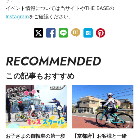
イベント情報については当サイトやTHE BASEの
Instagram
をご確認ください。
RECOMMENDED
この記事もおすすめ
お子さまの自転車の第一歩
【京都府】お客様と一緒