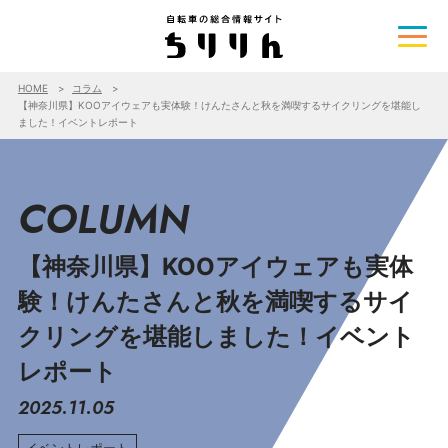
HOME
コラム
【神奈川県】KOOアイウェアも実体験！けんたさんと秋を満喫するサイクリングを堪能し
ました！イベントレポート
COLUMN
【神奈川県】KOOアイウェアも実体
験！けんたさんと秋を満喫するサイ
クリングを堪能しました！イベント
レポート
2025.11.05
イベントレポート