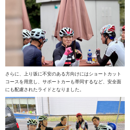
さらに、上り坂に不安のある方向けにはショートカット
コースを用意し、サポートカーも帯同するなど、安全面
にも配慮されたライドとなりました。