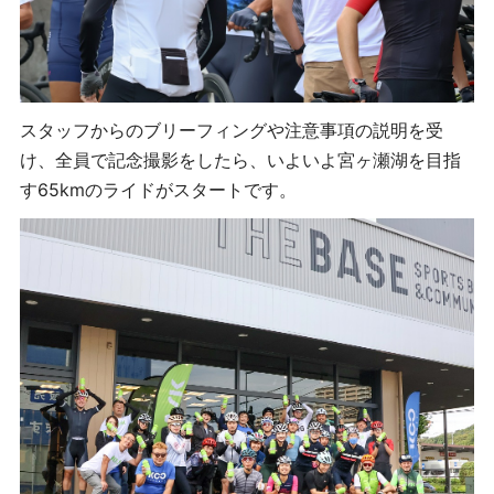
スタッフからのブリーフィングや注意事項の説明を受
け、全員で記念撮影をしたら、いよいよ宮ヶ瀬湖を目指
す65kmのライドがスタートです。