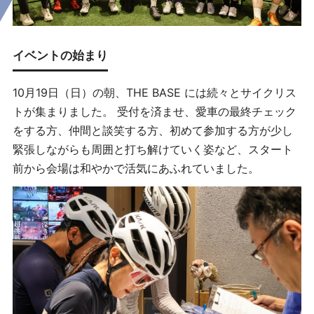
イベントの始まり
10月19日（日）の朝、THE BASE には続々とサイクリス
トが集まりました。 受付を済ませ、愛車の最終チェック
をする方、仲間と談笑する方、初めて参加する方が少し
緊張しながらも周囲と打ち解けていく姿など、スタート
前から会場は和やかで活気にあふれていました。