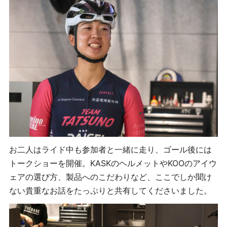
お二人はライド中も参加者と一緒に走り、ゴール後には
トークショーを開催。KASKのヘルメットやKOOのアイウ
ェアの選び方、製品へのこだわりなど、ここでしか聞け
ない貴重なお話をたっぷりと共有してくださいました。