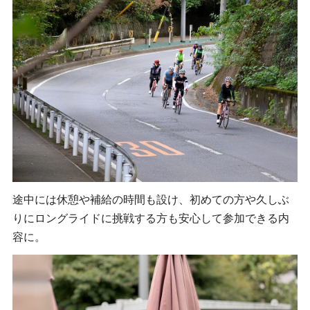
途中には休憩や補給の時間も設け、初めての方や久しぶ
りにロングライドに挑戦する方も安心して参加できる内
容に。