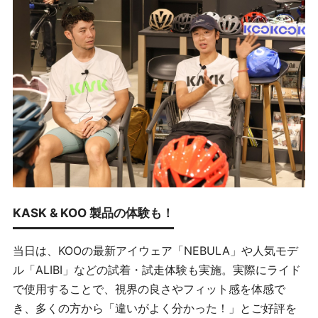
KASK & KOO 製品の体験も！
当日は、KOOの最新アイウェア「NEBULA」や人気モデ
ル「ALIBI」などの試着・試走体験も実施。実際にライド
で使用することで、視界の良さやフィット感を体感で
き、多くの方から「違いがよく分かった！」とご好評を