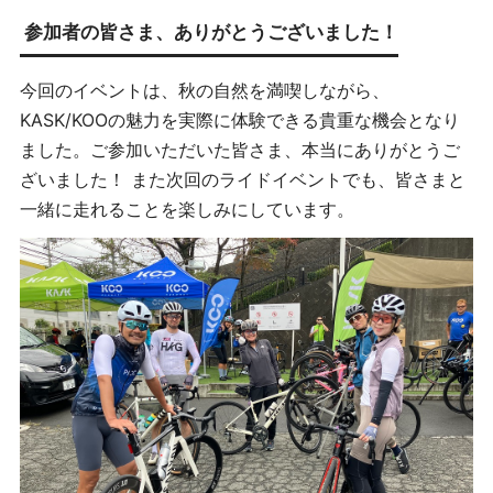
参加者の皆さま、ありがとうございました！
今回のイベントは、秋の自然を満喫しながら、
KASK/KOOの魅力を実際に体験できる貴重な機会となり
ました。ご参加いただいた皆さま、本当にありがとうご
ざいました！ また次回のライドイベントでも、皆さまと
一緒に走れることを楽しみにしています。