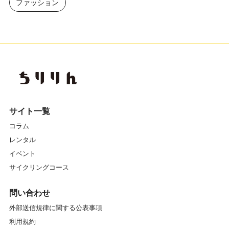
ファッション
サイト一覧
コラム
レンタル
イベント
サイクリングコース
問い合わせ
外部送信規律に関する公表事項
利用規約