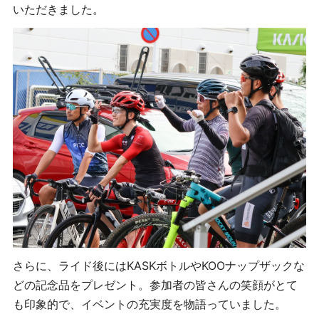
いただきました。
さらに、ライド後にはKASKボトルやKOOナップザックな
どの記念品をプレゼント。参加者の皆さんの笑顔がとて
も印象的で、イベントの充実度を物語っていました。