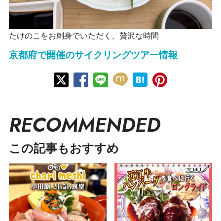
たけのこをお刺身でいただく、贅沢な時間
京都府で開催のサイクリングツアー情報
RECOMMENDED
この記事もおすすめ