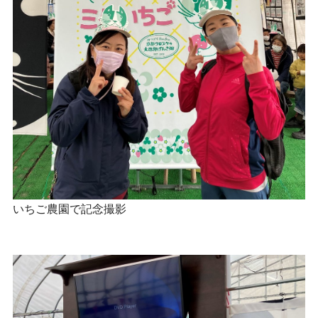
いちご農園で記念撮影