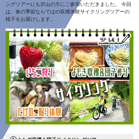
ングツアーにも沢山の方にご参加いただきました。 今回
は、春の季節ならではの収穫体験サイクリングツアーの
様子をお届けします。