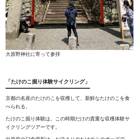
大原野神社に寄って参拝
「たけのこ掘り体験サイクリング」
京都の名産のたけのこを収穫して、新鮮なたけのこを食
べられる。
たけのこ掘り体験は。この時期だけの貴重な収穫体験サ
イクリングツアーです。