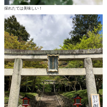
採れたては美味しい！