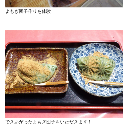
よもぎ団子作りを体験
できあがったよもぎ団子をいただきます！