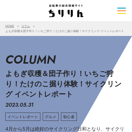
HOME
コラム
よもぎ収穫＆団子作り！いちご狩り！たけのこ掘り体験！サイクリング イベントレポート
COLUMN
よもぎ収穫＆団子作り！いちご狩
り！たけのこ掘り体験！サイクリン
グ イベントレポート
2023.05.31
イベントレポート
グルメ
初心者
4月から5月は絶好のサイクリング日和となり、サイクリ