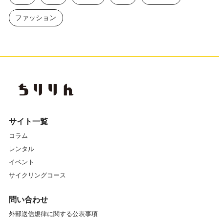
ファッション
サイト一覧
コラム
レンタル
イベント
サイクリングコース
問い合わせ
外部送信規律に関する公表事項