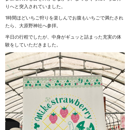
りへと突入されていました。
1時間ほどいちご狩りを楽しんでお腹もいちごで満たされ
たら、大原野神社へ参拝。
半日の行程でしたが、中身がギュッと詰まった充実の体
験をしていただきました。