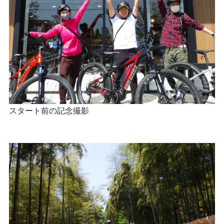
スタート前の記念撮影