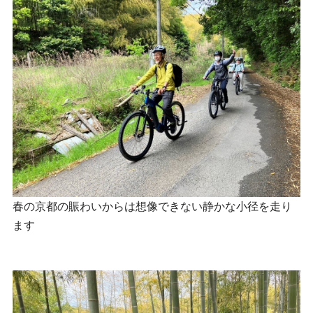
春の京都の賑わいからは想像できない静かな小径を走り
ます