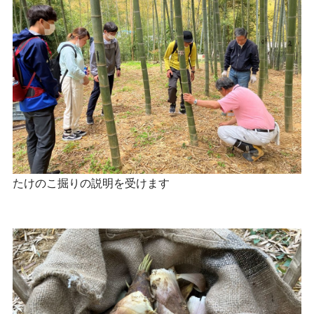
たけのこ掘りの説明を受けます