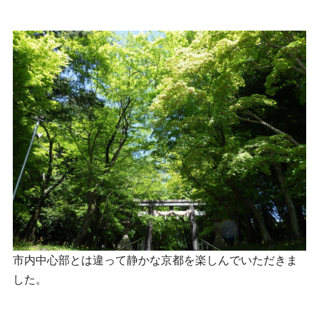
市内中心部とは違って静かな京都を楽しんでいただきま
した。