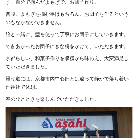
す。自分で摘んだよもぎで、お団子作り。
普段、よもぎを摘む事はもちろん、お団子を作るという
のもなかなかできません。
餡と一緒に、型を使って丁寧にお団子にしていきます。
できあがったお団子にきな粉をかけて、いただきます。
京都らしい、和菓子作りを収穫から味わえ、大変満足し
ていただきました。
帰り道には、京都市内中心部とは違って静かで落ち着い
た神社で休憩。
春のひとときを楽しんでいただきました。