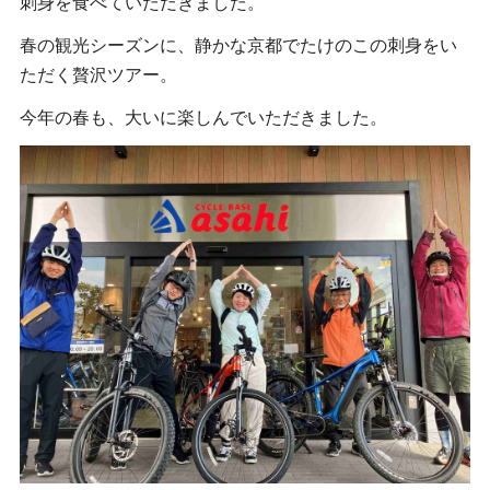
刺身を食べていただきました。
春の観光シーズンに、静かな京都でたけのこの刺身をい
ただく贅沢ツアー。
今年の春も、大いに楽しんでいただきました。