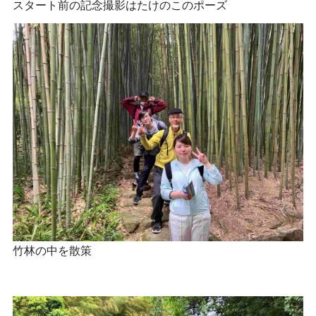
スタート前の記念撮影はたけのこのポーズ
竹林の中を散策