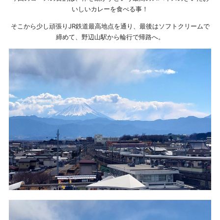
いしいカレーを食べる事！
そこから少し頑張りJR鉄道最高地点を通り、最後はソフトクリームで
締めて、野辺山駅から輪行で帰路へ。