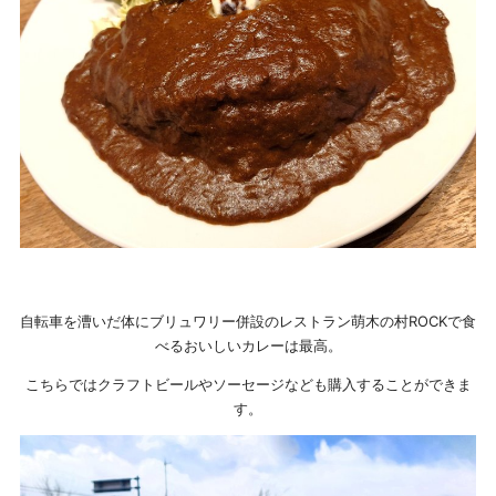
自転車を漕いだ体にブリュワリー併設のレストラン萌木の村ROCKで食
べるおいしいカレーは最高。
こちらではクラフトビールやソーセージなども購入することができま
す。