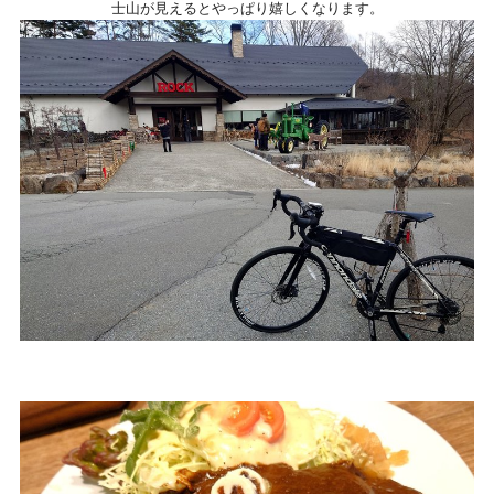
士山が見えるとやっぱり嬉しくなります。