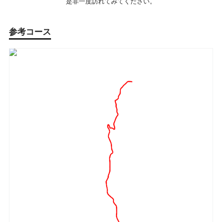
是非一度訪れてみてください。
参考コース