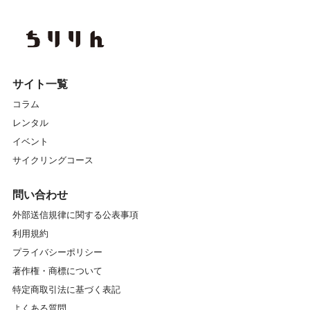
サイト一覧
コラム
レンタル
イベント
サイクリングコース
問い合わせ
外部送信規律に関する公表事項
利用規約
プライバシーポリシー
著作権・商標について
特定商取引法に基づく表記
よくある質問