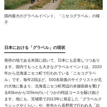
国内最大のグラベルイベント、「ニセコグラベル」の様
子
日本における「グラベル」の現状
発祥の地である米国に続いて、日本にも定着しつつあり
ます。国内でもっとも大きなグラベルイベントは、2020
年から北海道ニセコ町で行われている「ニセコグラベ
ル」です。毎年2回ほど、500名前後のサイクリストが北
の大地に集まり、北海道ニセコ町周辺の未舗装路を繋げ
る60kmから125kmのいくつかの特設コースを駆け抜け
ます。他にも、宮城県で2023年に発足した「グラベルク
ラシックやくらい」や、昨年から長野県で行われる「白