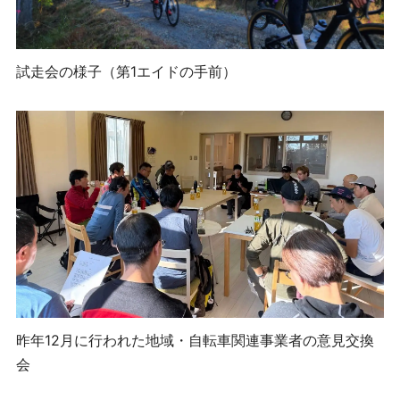
試走会の様子（第1エイドの手前）
昨年12月に行われた地域・自転車関連事業者の意見交換
会