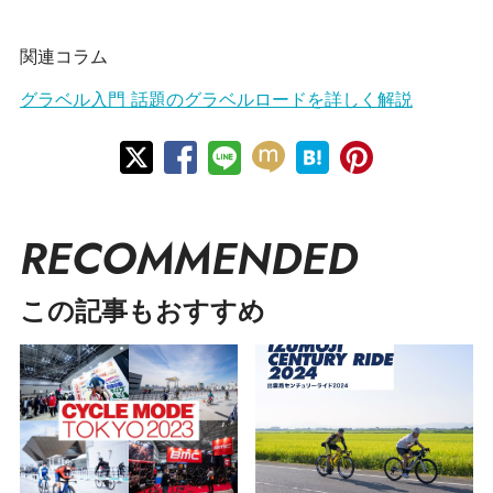
関連コラム
グラベル入門 話題のグラベルロードを詳しく解説
RECOMMENDED
この記事もおすすめ