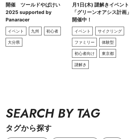
開催 ツールドやばけい
月1日(木) 謎解きイベント
2025 supported by
「グリーンオアシス計画」
Panaracer
開催中！
イベント
九州
初心者
イベント
サイクリング
大分県
ファミリー
体験型
初心者向け
東京都
謎解き
SEARCH BY TAG
タグから探す