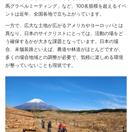
馬グラベルミーティング」など、100名規模を超えるイベ
ントは近年、全国各地で立ち上がっています。
一方で、広大な土地が広がるアメリカやヨーロッパとは
異なり、日本のサイクリストにとっては、活動の場をど
う確保するかが大きな課題となっています。日本の場
合、未舗装路といえば、農道や林道がほとんどですが、
多くの場合地域との調整が必要で、気軽に楽しめる環境
が整っていないことも現状です。