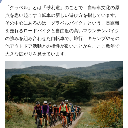
「グラベル」とは「砂利道」のことで、自転車文化の原
点を思い起こす自転車の新しい遊び方を指しています。
その中心にあるのは「グラベルバイク」という、長距離
を走れるロードバイクと自由度の高いマウンテンバイク
の強みを組み合わせた自転車で、旅行、キャンプやその
他アウトドア活動との相性が良いことから、ここ数年で
大きな広がりを見せています。