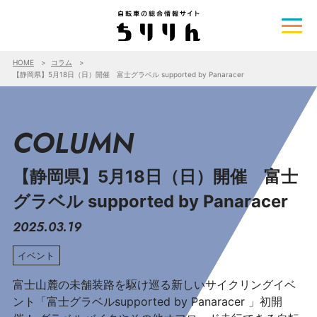
HOME
コラム
【静岡県】5月18日（日）開催 富士グラベル supported by Panaracer
COLUMN
【静岡県】5月18日（日）開催 富士
グラベル supported by Panaracer
2025.03.19
イベント
富士山麓の未舗装路を駆け巡る新しいサイクリングイベ
ント「富士グラベルsupported by Panaracer 」初開