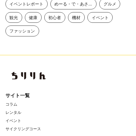
イベントレポート
めーる・で・あさひ
グルメ
観光
健康
初心者
機材
イベント
ファッション
サイト一覧
コラム
レンタル
イベント
サイクリングコース