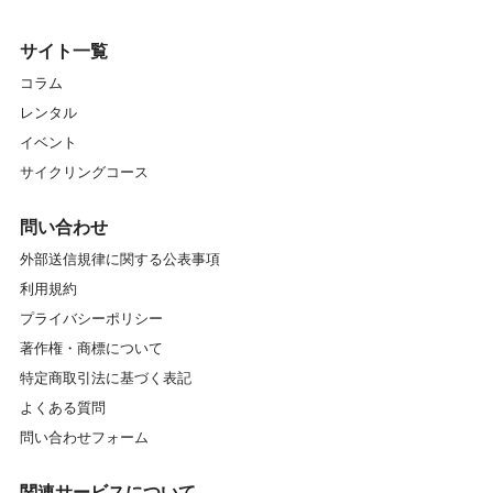
サイト一覧
コラム
レンタル
イベント
サイクリングコース
問い合わせ
外部送信規律に関する公表事項
利用規約
プライバシーポリシー
著作権・商標について
特定商取引法に基づく表記
よくある質問
問い合わせフォーム
関連サービスについて