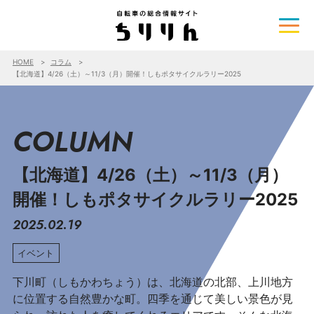
HOME
コラム
【北海道】4/26（土）～11/3（月）開催！しもポタサイクルラリー2025
COLUMN
【北海道】4/26（土）～11/3（月）
開催！しもポタサイクルラリー2025
2025.02.19
イベント
下川町（しもかわちょう）は、北海道の北部、上川地方
に位置する自然豊かな町。四季を通じて美しい景色が見