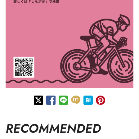
RECOMMENDED