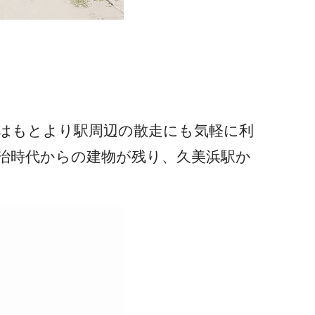
はもとより駅周辺の散走にも気軽に利
治時代からの建物が残り、久美浜駅か