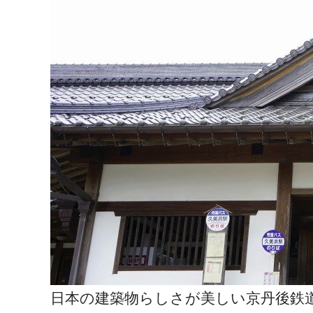
日本の建築物らしさが美しい京丹後鉄道