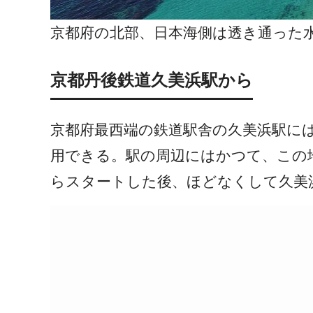
京都府の北部、日本海側は透き通った
京都丹後鉄道久美浜駅から
京都府最西端の鉄道駅舎の久美浜駅に
用できる。駅の周辺にはかつて、この
らスタートした後、ほどなくして久美