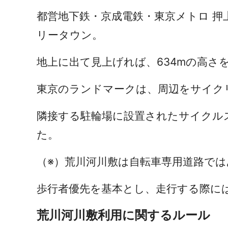
都営地下鉄・京成電鉄・東京メトロ 
リータウン。
地上に出て見上げれば、634mの高さ
東京のランドマークは、周辺をサイク
隣接する駐輪場に設置されたサイクル
た。
（※）荒川河川敷は自転車専用道路で
歩行者優先を基本とし、走行する際に
荒川河川敷利用に関するルール