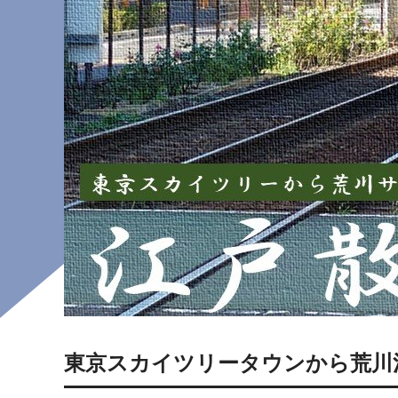
東京スカイツリータウンから荒川