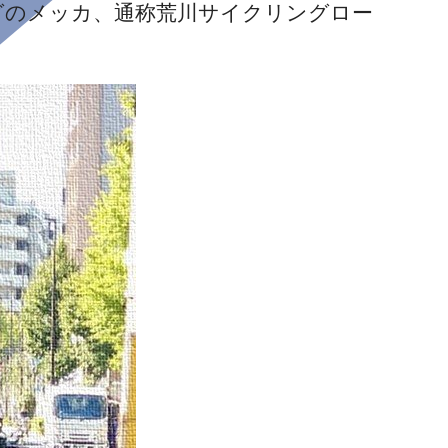
グのメッカ、通称荒川サイクリングロー