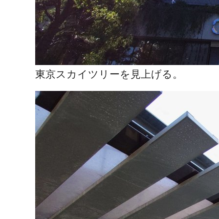
東京スカイツリーを見上げる。