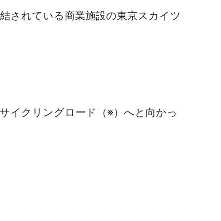
直結されている商業施設の東京スカイツ
サイクリングロード（※）へと向かっ