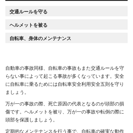
交通ルールを守る
ヘルメットを被る
自転車、身体のメンテナンス
自動車の事故同様、自転車の事故もまた交通ルールを守
らない事によって起こる事故が多くなっています。安全
に自転車に乗るためには自転車安全利用安全五則を守り
ましょう。
万が一の事故の際、死亡原因の代表となるのが頭部の損
傷です。ヘルメットを被り、万が一の事故や転倒の際に
頭部を保護しましょう。
定期的なメンテナンスを行う事で、自転車の確実な動作