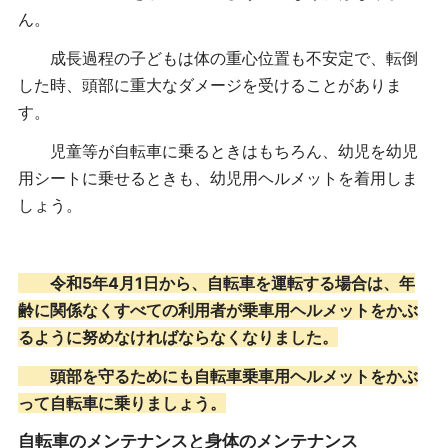
ん。
成長過程の子どもは体の重心位置も不安定で、転倒
した時、頭部に重大なダメージを受けることがありま
す。
児童等が自転車に乗るときはもちろん、幼児を幼児
用シートに乗せるときも、幼児用ヘルメットを着用しま
しょう。
令和5年4月1日から、自転車を運転する場合は、年
齢に関係なくすべての利用者が乗車用ヘルメットをかぶ
るように努めなければならなくなりました。
頭部を守るためにも自転車乗車用ヘルメットをかぶ
って自転車に乗りましょう。
自転車のメンテナンスと身体のメンテナンス