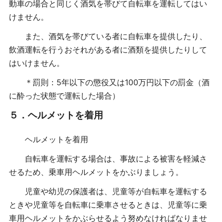
動車の場合と同じく酒気を帯びて自転車を運転してはい
けません。
また、酒気を帯びている者に自転車を提供したり、
飲酒運転を行うおそれがある者に酒類を提供したりして
はいけません。
＊罰則：5年以下の懲役又は100万円以下の罰金（酒
に酔った状態で運転した場合）
５．ヘルメットを着用
ヘルメットを着用
自転車を運転する場合は、事故による被害を軽減さ
せるため、乗車用ヘルメットをかぶりましょう。
児童や幼児の保護者は、児童等が自転車を運転する
ときや児童等を自転車に乗車させるときは、児童等に乗
車用ヘルメットをかぶらせるよう努めなければなりませ