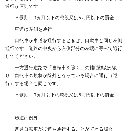
通行が原則です。
＊罰則：3ヵ月以下の懲役又は5万円以下の罰金
車道は左側を通行
自転車が車道を通行するときは、自動車と同じ左側
通行です。
道路の中央から左側部分の左端に寄って通行
してください。
一方通行道路で「自転車を除く」の補助標識があ
り、自転車の規制が除外となっている場合に通行（逆
行）する場合も同じです。
＊罰則：3ヵ月以下の懲役又は5万円以下の罰金
歩道は例外
普通自転車が歩道を通行することができる場合