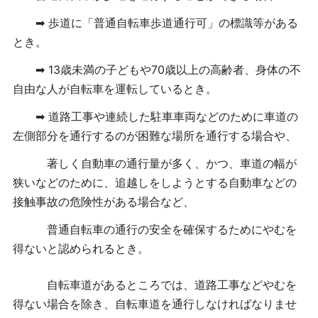
➡
歩道に「普通自転車歩道通行可」の標識等がある
とき。
➡ 13歳未満の子どもや70歳以上の高齢者、身体の不
自由な人が自転車を運転しているとき。
➡
道路工事や連続した駐車車両などのために車道の
左側部分を通行するのが困難な場所を通行する場合や、
著しく自動車の通行量が多く、かつ、車道の幅が
狭いなどのために、追越しをしようとする自動車などの
接触事故の危険性がある場合など、
普通自転車の通行の安全を確保するためにやむを
得ないと認められるとき。
自転車道があるところでは、道路工事などやむを
得ない場合を除き、自転車道を通行しなければなりませ