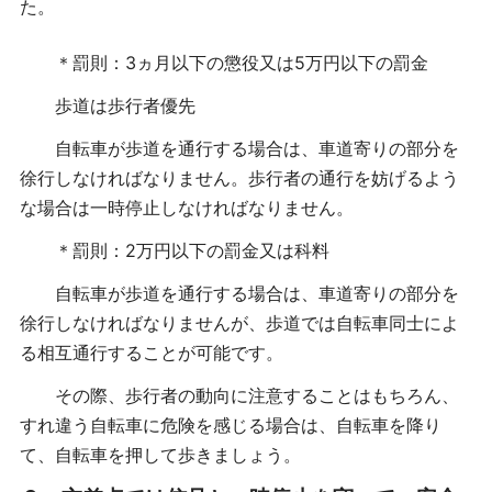
た。
＊罰則：
3ヵ月以下の懲役又は5万円以下の罰金
歩道は歩行者優先
自転車が歩道を通行する場合は、車道寄りの部分を
徐行しなければなりません。
歩行者の通行を妨げるよう
な場合は一時停止しなければなりません。
＊罰則：2万円以下の罰金又は科料
自転車が歩道を通行する場合は、車道寄りの部分を
徐行しなければなりませんが、歩道では自転車同士によ
る相互通行することが可能です。
その際、歩行者の動向に注意することはもちろん、
すれ違う自転車に危険を感じる場合は、自転車を降り
て、自転車を押して歩きましょう。