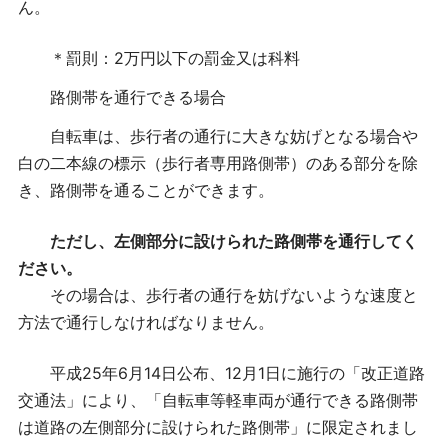
ん。
＊罰則：
2万円以下の罰金又は科料
路側帯を通行できる場合
自転車は、歩行者の通行に大きな妨げとなる場合や
白の二本線の標示（歩行者専用路側帯）のある部分を除
き、路側帯を通ることができます。
ただし、左側部分に設けられた路側帯を通行してく
ださい。
その場合は、歩行者の通行を妨げないような速度と
方法で通行しなければなりません。
平成25年6月14日公布、12月1日に施行の「改正道路
交通法」により、「自転車等軽車両が通行できる路側帯
は道路の左側部分に設けられた路側帯」に限定されまし