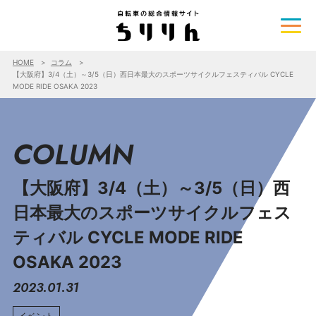
HOME
コラム
【大阪府】3/4（土）～3/5（日）西日本最大のスポーツサイクルフェスティバル CYCLE
MODE RIDE OSAKA 2023
COLUMN
【大阪府】3/4（土）～3/5（日）西
日本最大のスポーツサイクルフェス
ティバル CYCLE MODE RIDE
OSAKA 2023
2023.01.31
イベント