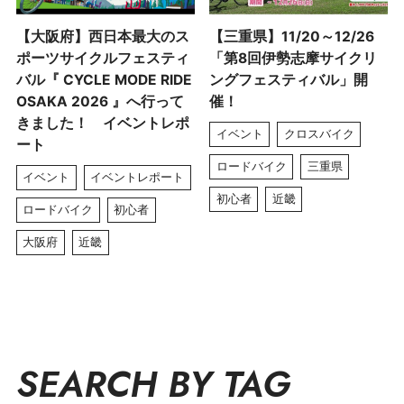
【大阪府】西日本最大のス
【三重県】11/20～12/26
ポーツサイクルフェスティ
「第8回伊勢志摩サイクリ
バル『 CYCLE MODE RIDE
ングフェスティバル」開
OSAKA 2026 』へ行って
催！
きました！ イベントレポ
イベント
クロスバイク
ート
ロードバイク
三重県
イベント
イベントレポート
初心者
近畿
ロードバイク
初心者
大阪府
近畿
SEARCH BY TAG