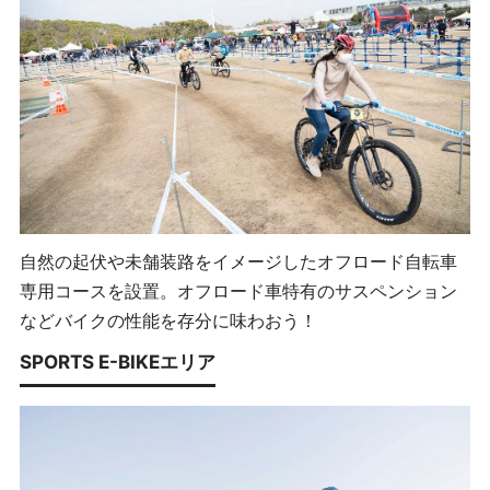
自然の起伏や未舗装路をイメージしたオフロード自転車
専用コースを設置。オフロード車特有のサスペンション
などバイクの性能を存分に味わおう！
SPORTS E-BIKEエリア