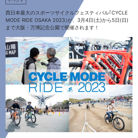
西日本最大のスポーツサイクルフェスティバル｢CYCLE
MODE RIDE OSAKA 2023｣が、3月4日(土)から5日(日)
まで大阪・万博記念公園で開催されます！