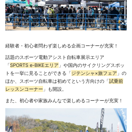
経験者・初心者問わず楽しめる企画コーナーが充実！
話題のスポーツ電動アシスト自転車展示エリア
「
SPORTS e-BIKEエリア
」や国内のサイクリングスポッ
トを一挙に見ることができる「
ジテンシャ×旅フェア
」の
ほか、スポーツ自転車は初めてという方向けの「
試乗前
レッスンコーナー
」も開設。
また、初心者や家族みんなで楽しめるコーナーが充実！