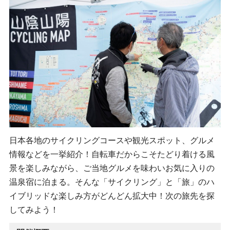
日本各地のサイクリングコースや観光スポット、グルメ
情報などを一挙紹介！自転車だからこそたどり着ける風
景を楽しみながら、ご当地グルメを味わいお気に入りの
温泉宿に泊まる。そんな「サイクリング」と「旅」のハ
イブリッドな楽しみ方がどんどん拡大中！次の旅先を探
してみよう！