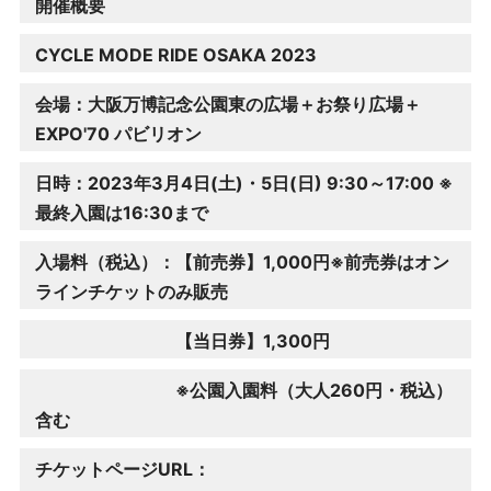
開催概要
CYCLE MODE RIDE OSAKA 2023
会場：大阪万博記念公園東の広場＋お祭り広場＋
EXPO'70 パビリオン
日時：2023年3月4日(土)・5日(日) 9:30～17:00 ※
最終入園は16:30まで
入場料（税込）：【前売券】1,000円※前売券はオン
ラインチケットのみ販売
【当日券】1,300円
※公園入園料（大人260円・税込）
含む
チケットページURL：