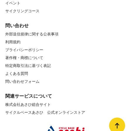
イベント
サイクリングコース
問い合わせ
外部送信規律に関する公表事項
利用規約
プライバシーポリシー
著作権・商標について
特定商取引法に基づく表記
よくある質問
問い合わせフォーム
関連サービスについて
株式会社あさひ総合サイト
サイクルベースあさひ 公式オンラインストア