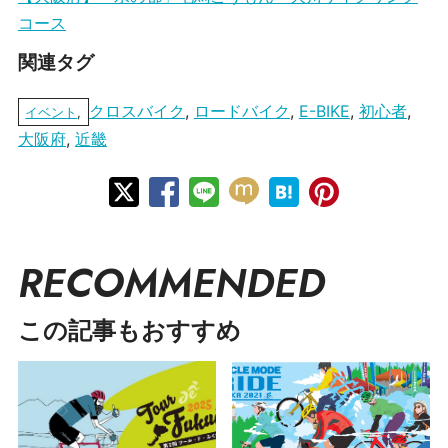
コース
関連タグ
クロスバイク
,
ロードバイク
,
E-BIKE
,
初心者
,
イベント
,
大阪府
,
近畿
RECOMMENDED
この記事もおすすめ