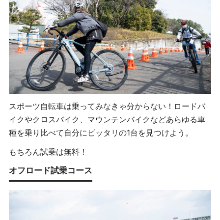
スポーツ自転車は乗ってみなきゃ分からない！ロードバ
イクやクロスバイク、マウンテンバイクなどあらゆる車
種を乗り比べて自分にピッタリの1台を見つけよう。
もちろん試乗は無料！
オフロード試乗コース