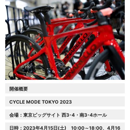
開催概要
CYCLE MODE TOKYO 2023
会場：
東京ビッグサイト 西3-4・南3-4ホール
日時：2023年4月15日(土) 10:00～18:00、4月16