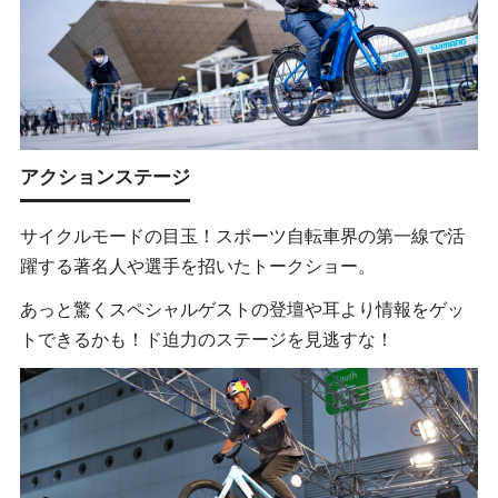
アクションステージ
サイクルモードの目玉！スポーツ自転車界の第一線で活
躍する著名人や選手を招いたトークショー。
あっと驚くスペシャルゲストの登壇や耳より情報をゲッ
トできるかも！ド迫力のステージを見逃すな！