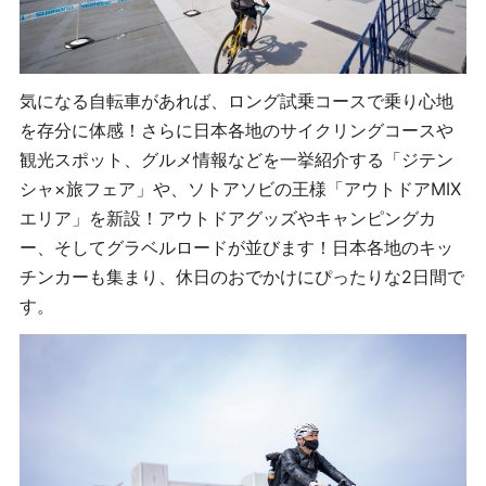
気になる自転車があれば、ロング試乗コースで乗り心地
を存分に体感！さらに日本各地のサイクリングコースや
観光スポット、グルメ情報などを一挙紹介する「ジテン
シャ×旅フェア」や、ソトアソビの王様「アウトドアMIX
エリア」を新設！アウトドアグッズやキャンピングカ
ー、そしてグラベルロードが並びます！日本各地のキッ
チンカーも集まり、休日のおでかけにぴったりな2日間で
す。