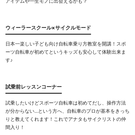
アイテムや一生モノに出会えるかも？
ウィーラースクール×サイクルモード
日本一楽しい子ども向け自転車乗り方教室を開講！スポ
ーツ自転車が初めてというキッズも安心して体験出来ま
す♪
試乗前レッスンコーナー
試乗したいけどスポーツ自転車は初めてだし、操作方法
が分からない...という方へ、自転車のプロが基本をきっち
りと教えてくれます！これでアナタもサイクリストの仲
間入り！