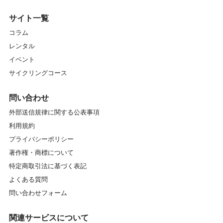
サイト一覧
コラム
レンタル
イベント
サイクリングコース
問い合わせ
外部送信規律に関する公表事項
利用規約
プライバシーポリシー
著作権・商標について
特定商取引法に基づく表記
よくある質問
問い合わせフォーム
関連サービスについて