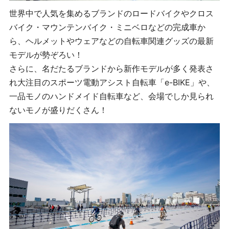
世界中で人気を集めるブランドのロードバイクやクロス
バイク・マウンテンバイク・ミニベロなどの完成車か
ら、ヘルメットやウェアなどの自転車関連グッズの最新
モデルが勢ぞろい！
さらに、名だたるブランドから新作モデルが多く発表さ
れ大注目のスポーツ電動アシスト自転車「e-BIKE」や、
一品モノのハンドメイド自転車など、会場でしか見られ
ないモノが盛りだくさん！