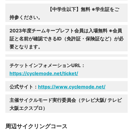
【中学生以下】無料 ※学生証をご
持参ください。
2023年度チームキープレフト会員は入場無料 ※会員
証と名前が確認できるID（免許証・保険証など）が必
要となります。
チケットインフォメーションURL：
https://cyclemode.net/ticket/
公式サイト：
https://www.cyclemode.net/
主催サイクルモード実行委員会（テレビ大阪/ テレビ
大阪エクスプロ）
周辺サイクリングコース