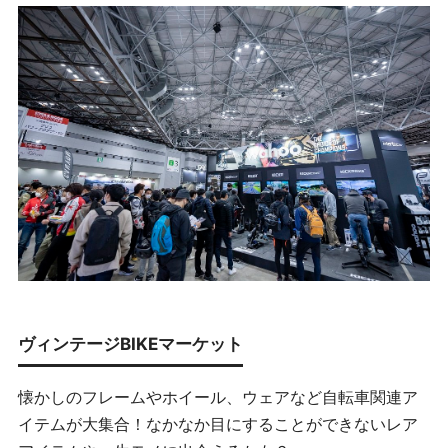
ヴィンテージBIKEマーケット
懐かしのフレームやホイール、ウェアなど自転車関連ア
イテムが大集合！なかなか目にすることができないレア