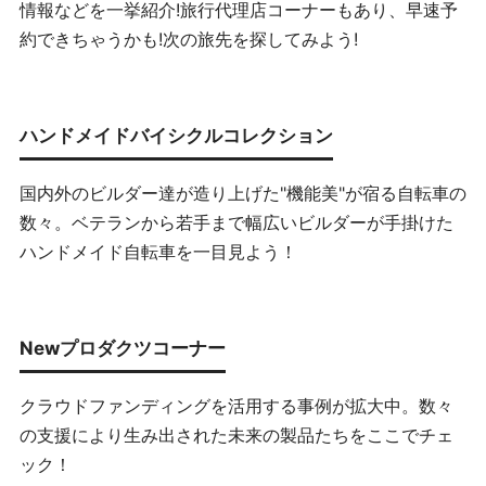
情報などを一挙紹介!旅行代理店コーナーもあり、早速予
約できちゃうかも!次の旅先を探してみよう!
ハンドメイドバイシクルコレクション
国内外のビルダー達が造り上げた"機能美"が宿る自転車の
数々。ベテランから若手まで幅広いビルダーが手掛けた
ハンドメイド自転車を一目見よう！
Newプロダクツコーナー
クラウドファンディングを活用する事例が拡大中。数々
の支援により生み出された未来の製品たちをここでチェ
ック！