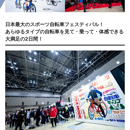
日本最大のスポーツ自転車フェスティバル！
あらゆるタイプの自転車を見て・乗って・体感できる
大満足の2日間！