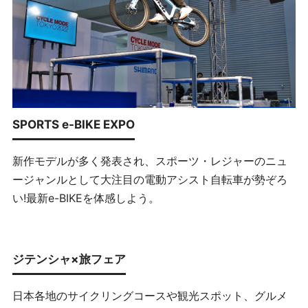
SPORTS e-BIKE EXPO
新作モデルが多く発表され、スポーツ・レジャーのニュ
ージャンルとして大注目の電動アシスト自転車が勢ぞろ
い!最新e-BIKEを体感しよう。
ジテンシャ×旅フェア
日本各地のサイクリングコースや観光スポット、グルメ