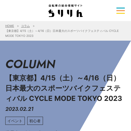
HOME
コラム
【東京都】4/15（土）～4/16（日）日本最大のスポーツバイクフェスティバル CYCLE
MODE TOKYO 2023
COLUMN
【東京都】4/15（土）～4/16（日）
日本最大のスポーツバイクフェステ
ィバル CYCLE MODE TOKYO 2023
2023.02.21
イベント
初心者