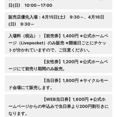
日(日) 10:00～17:00
販売店優先入場：4月15日(土) 9:30～、4月16日
(日) 9:30～
入場料（税込）：【前売券】1,400円
※公式ホームペ
ージ（Livepocket）のみ販売
※開催日ごとにチケッ
トが分かれていますので、ご注意ください。
【女性券】1,200円
※公式ホームペ
ージにて前売り期間のみ販売。
【当日券】1,800円
※サイクルモー
ド会場にて販売します。
【WEB当日券】1,600円 ※公式ホ
ームページからの申込みで当日券より200円割引きに
なります。