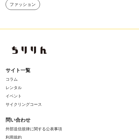
ファッション
サイト一覧
コラム
レンタル
イベント
サイクリングコース
問い合わせ
外部送信規律に関する公表事項
利用規約