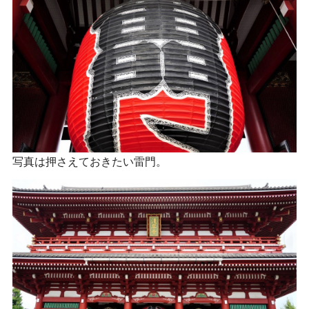
写真は押さえておきたい雷門。