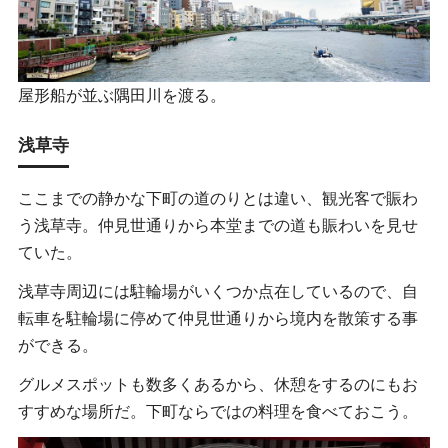
屋形船が並ぶ隅田川を渡る。
浅草寺
ここまでの静かな下町の道のりとは違い、観光客で賑わ
う浅草寺。仲見世通りから本堂までの道も賑わいを見せ
ていた。
浅草寺周辺には駐輪場がいくつか点在しているので、自
転車を駐輪場に停めて仲見世通りから境内を散策する事
ができる。
グルメスポットも数多くあるから、休憩をするのにもお
すすめな場所だ。下町ならではの料理を食べておこう。