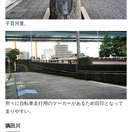
子育河童。
所々に自転車走行用のマーカーがあるため目印となって
走りやすい。
隅田川