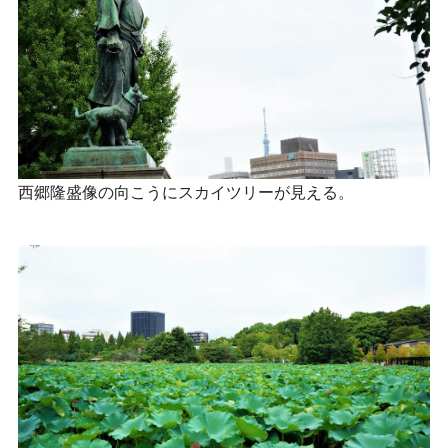
西郷隆盛像の向こうにスカイツリーが見える。