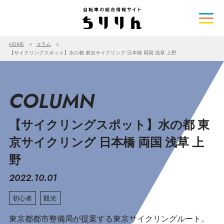
HOME
コラム
【サイクリングスポット】水の都 東京サイクリング 日本橋 両国 浅草 上野
COLUMN
【サイクリングスポット】水の都 東
京サイクリング 日本橋 両国 浅草 上
野
2022.10.01
初心者
観光
東京都都市整備局が提案する東京サイクリングルート。