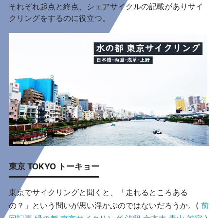
それぞれ起点と終点、シェアサイクルの記載がありサイ
クリングをするのに役立つ。
東京 TOKYO トーキョー
東京でサイクリングと聞くと、「走れるところある
の？」という問いが思い浮かぶのではないだろうか。(
前