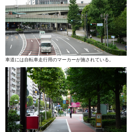
車道には自転車走行用のマーカーが施されている。