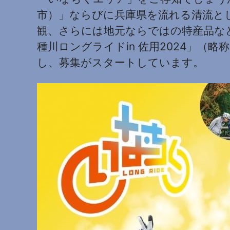
市）」ならびに兵庫県を流れる清流と
観、さらには地元ならではの特産品な
種川ロングライドin 佐用2024」（
し、募集がスタートしています。