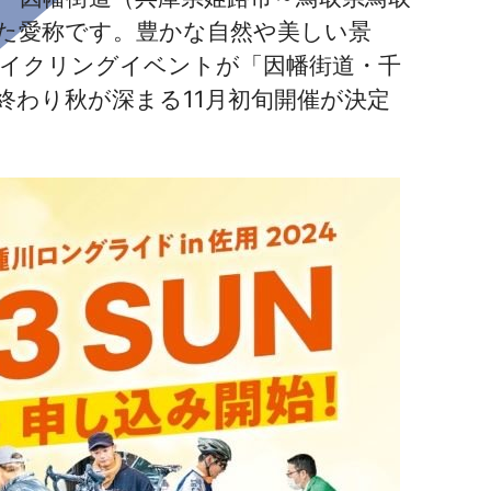
た愛称です。豊かな自然や美しい景
イクリングイベントが「因幡街道・千
が終わり秋が深まる11月初旬開催が決定