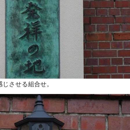
感じさせる組合せ。