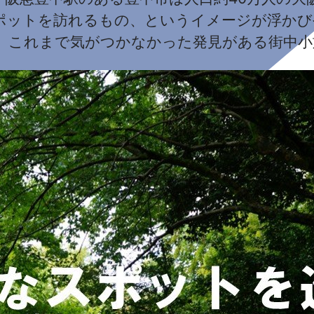
ポットを訪れるもの、というイメージが浮かび
、これまで気がつかなかった発見がある街中小