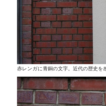
赤レンガに青銅の文字。近代の歴史を