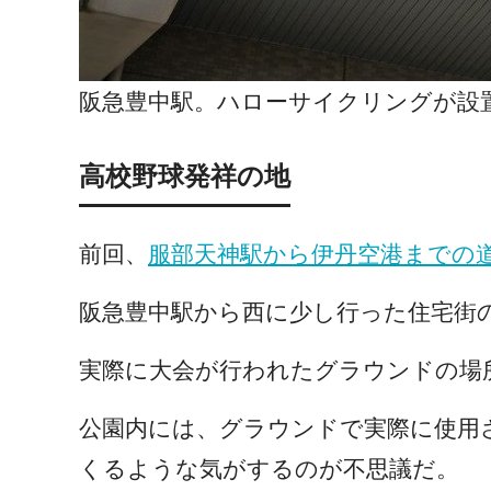
阪急豊中駅。ハローサイクリングが設
高校野球発祥の地
前回、
服部天神駅から伊丹空港までの
阪急豊中駅から西に少し行った住宅街
実際に大会が行われたグラウンドの場
公園内には、グラウンドで実際に使用
くるような気がするのが不思議だ。