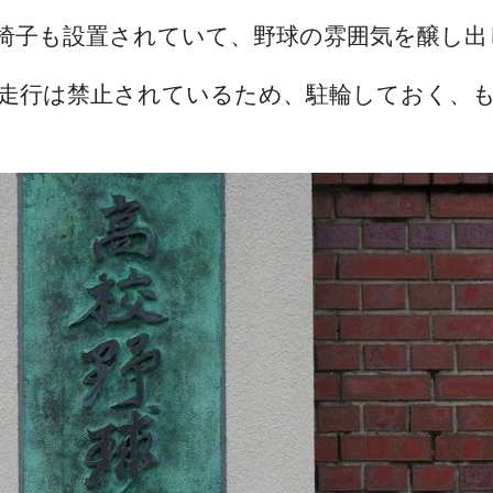
椅子も設置されていて、野球の雰囲気を醸し出
の走行は禁止されているため、駐輪しておく、