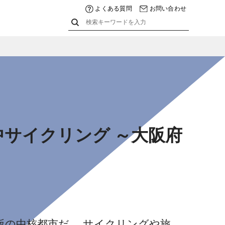
よくある質問
お問い合わせ
サイクリング ～大阪府
阪の中核都市だ。 サイクリングや旅