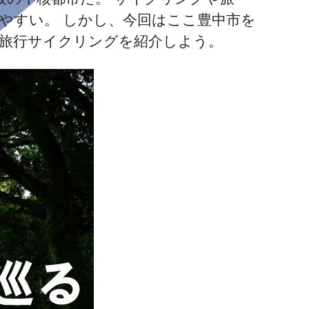
やすい。 しかし、今回はここ豊中市を
旅行サイクリングを紹介しよう。