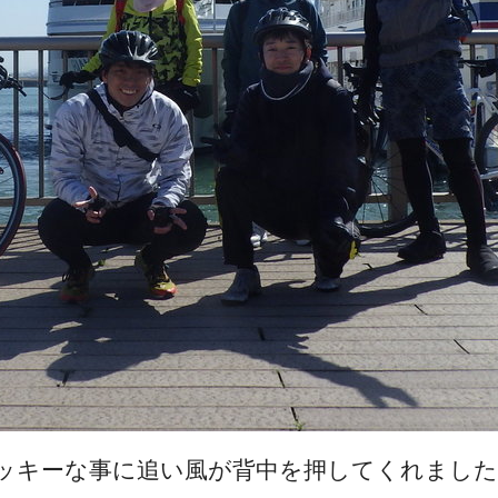
ッキーな事に追い風が背中を押してくれました