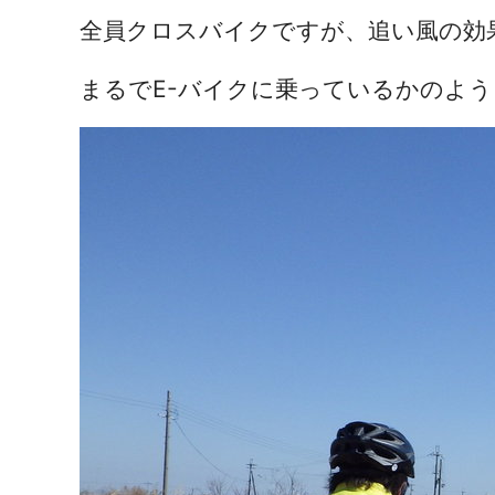
全員クロスバイクですが、
追い風の効
まるでE-バイクに乗っているかのよう