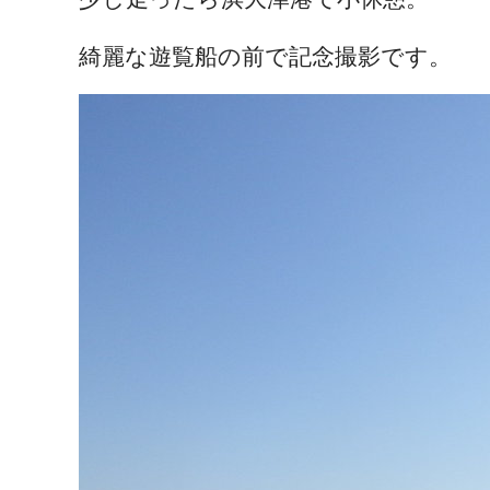
綺麗な遊覧船の前で記念撮影です。