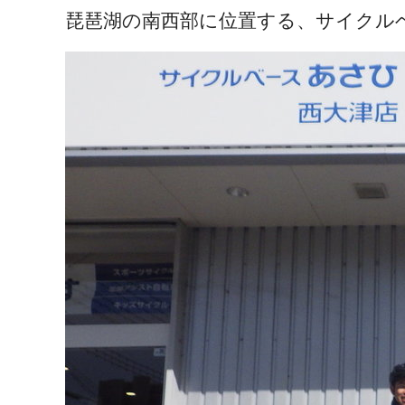
琵琶湖の南西部に位置する、サイクル