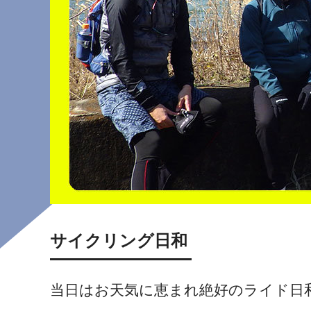
サイクリング日和
当日はお天気に恵まれ絶好のライド日