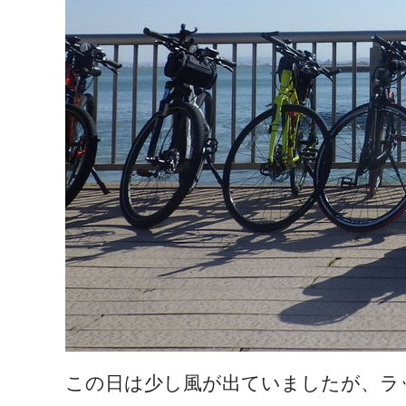
この日は少し風が出ていましたが、ラ