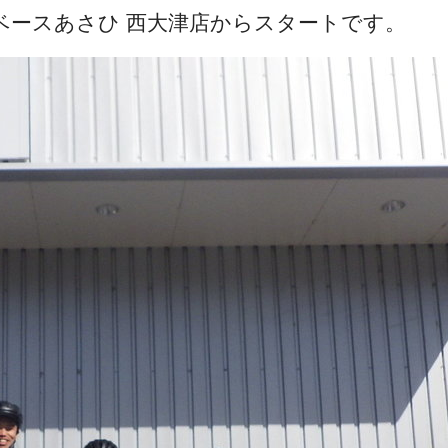
ベースあさひ 西大津店からスタートです。