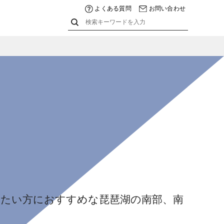
よくある質問
お問い合わせ
たい方におすすめな琵琶湖の南部、南