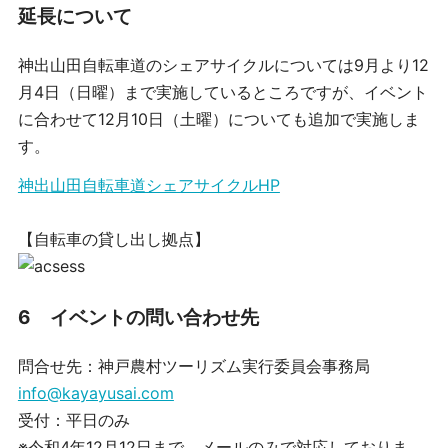
延長について
神出山田自転車道のシェアサイクルについては9月より12
月4日（日曜）まで実施しているところですが、イベント
に合わせて12月10日（土曜）についても追加で実施しま
す。
神出山田自転車道シェアサイクルHP
【自転車の貸し出し拠点】
6 イベントの問い合わせ先
問合せ先：神戸農村ツーリズム実行委員会事務局
info@kayayusai.com
受付：平日のみ
※令和4年12月12日まで、メールのみで対応しておりま