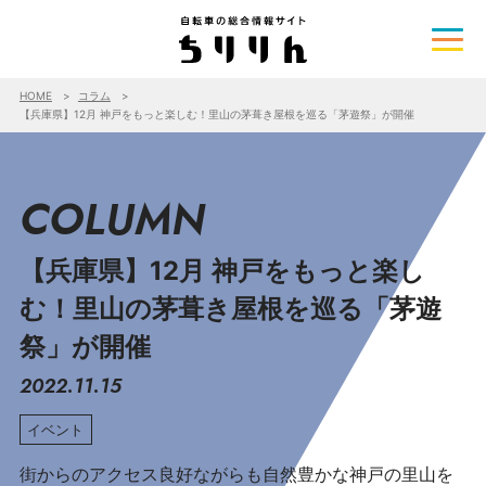
HOME
コラム
【兵庫県】12月 神戸をもっと楽しむ！里山の茅葺き屋根を巡る「茅遊祭」が開催
COLUMN
【兵庫県】12月 神戸をもっと楽し
む！里山の茅葺き屋根を巡る「茅遊
祭」が開催
2022.11.15
イベント
街からのアクセス良好ながらも自然豊かな神戸の里山を