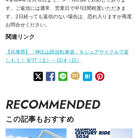
す。ご返信には通常、営業日で中1日間程度いただきま
す。2日経っても返信のない場合は、恐れ入りますが再度
お問合せください。
関連リンク
【兵庫県】「神出山田自転車道」をシェアサイクルで楽
しもう！ 9/17（土）～12/4（日）
RECOMMENDED
この記事もおすすめ