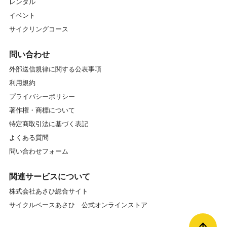
レンタル
イベント
サイクリングコース
問い合わせ
外部送信規律に関する公表事項
利用規約
プライバシーポリシー
著作権・商標について
特定商取引法に基づく表記
よくある質問
問い合わせフォーム
関連サービスについて
株式会社あさひ総合サイト
サイクルベースあさひ 公式オンラインストア