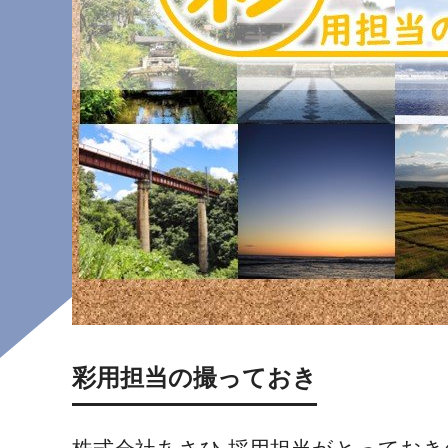
彩用担当の撮っておき