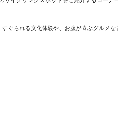
きのサイクリングスポットをご紹介するコーナ
くすぐられる文化体験や、お腹が喜ぶグルメな