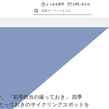
よくある質問
お問い合わせ
。 「彩用担当の撮っておき」 四季
とっておきのサイクリングスポットを