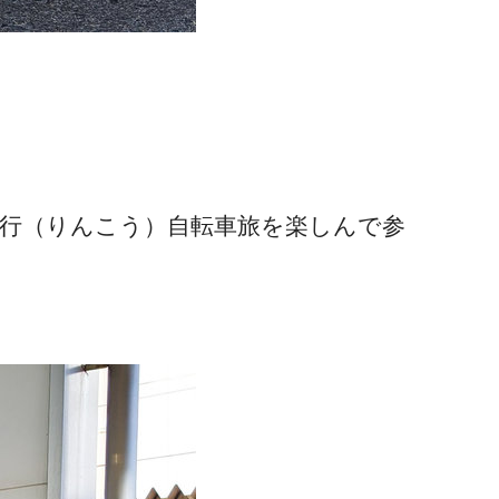
行
（
りんこう
）
自転車旅を楽しんで参