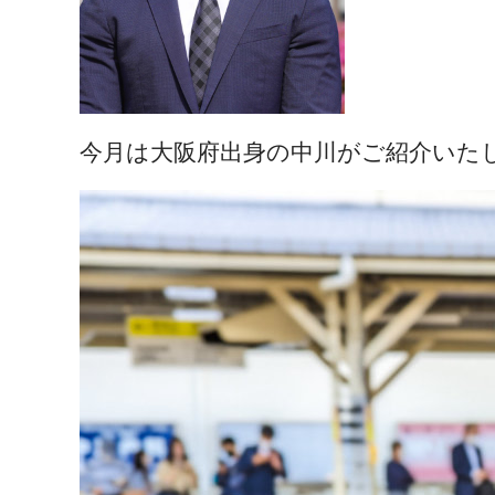
今月は大阪府出身の中川がご紹介いた