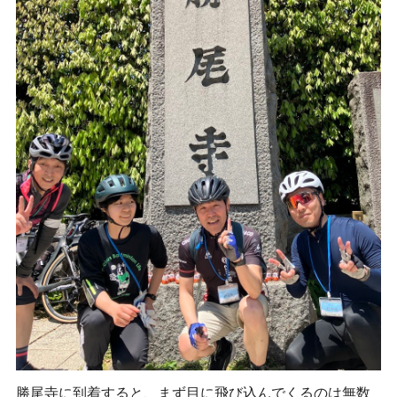
勝尾寺に到着すると、まず目に飛び込んでくるのは無数