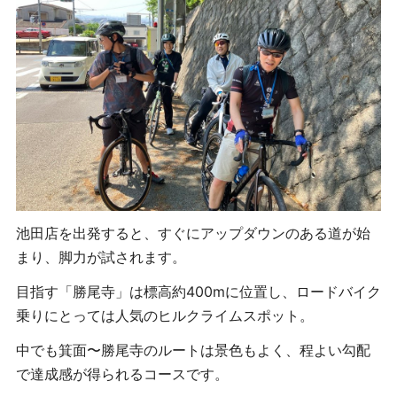
池田店を出発すると、すぐにアップダウンのある道が始
まり、脚力が試されます。
目指す「勝尾寺」は標高約400mに位置し、ロードバイク
乗りにとっては人気のヒルクライムスポット。
中でも箕面〜勝尾寺のルートは景色もよく、程よい勾配
で達成感が得られるコースです。