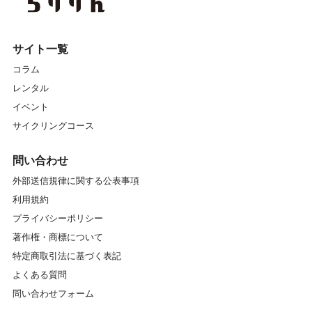
サイト一覧
コラム
レンタル
イベント
サイクリングコース
問い合わせ
外部送信規律に関する公表事項
利用規約
プライバシーポリシー
著作権・商標について
特定商取引法に基づく表記
よくある質問
問い合わせフォーム