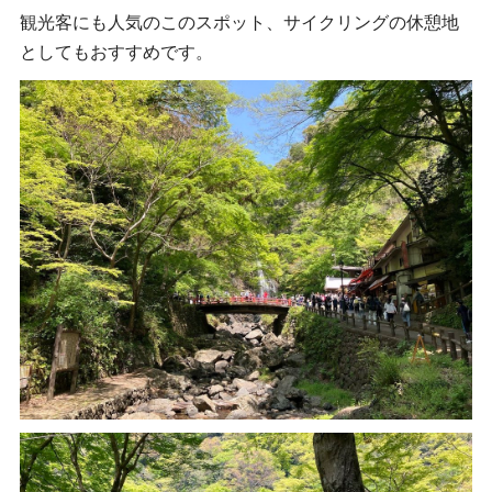
観光客にも人気のこのスポット、サイクリングの休憩地
としてもおすすめです。