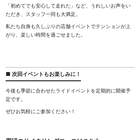
「初めてでも安心して走れた」など、うれしいお声をい
ただき、スタッフ一同も大満足。
私たち自身も久しぶりの店舗イベントでテンションが上
がり、楽しい時間を過ごせました。
■ 次回イベントもお楽しみに！
今後も季節に合わせたライドイベントを定期的に開催予
定です。
ぜひお気軽にご参加ください！