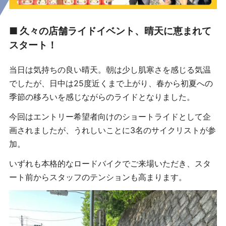
■ 久々の店舗ライドイベント、晴天に恵まれて
スタート！
当日は気持ちの良い晴天。朝は少し肌寒さを感じる気温
でしたが、日中は25度近くまで上がり、春から初夏への
季節の移ろいを感じながらのライドとなりました。
今回はエントリー希望者向けのショートライドとして企
画されましたが、うれしいことに3名のサイクリストが参
加。
いずれも本格的なロードバイクでご来場いただき、スタ
ート前からスタッフのテンションも高まります。