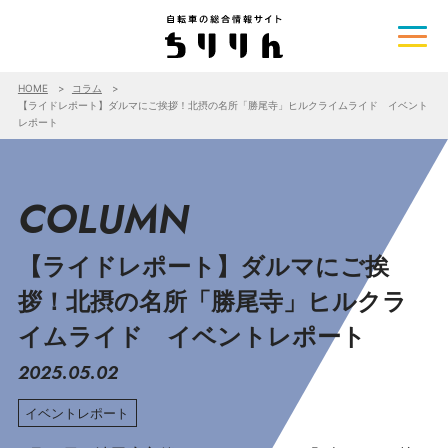
HOME
コラム
【ライドレポート】ダルマにご挨拶！北摂の名所「勝尾寺」ヒルクライムライド イベント
レポート
COLUMN
【ライドレポート】ダルマにご挨
拶！北摂の名所「勝尾寺」ヒルクラ
イムライド イベントレポート
2025.05.02
イベントレポート