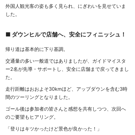
外国人観光客の姿も多く見られ、にぎわいを見せていま
した。
■ ダウンヒルで店舗へ、安全にフィニッシュ！
帰り道は基本的に下り基調。
交通量の多い一般道ではありましたが、ガイドマイスタ
ー2名が先導・サポートし、安全に店舗まで戻ってきまし
た。
走行距離はおおよそ30kmほど、アップダウンを含む3時
間のツーリングとなりました。
ゴール後は参加者の皆さんと感想を共有しつつ、次回へ
のご要望もヒアリング。
「登りはキツかったけど景色が良かった！」