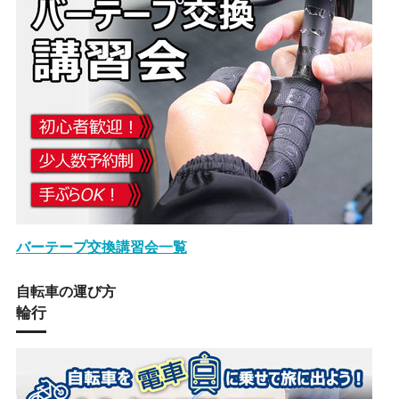
バーテープ交換講習会一覧
自転車の運び方
輪行