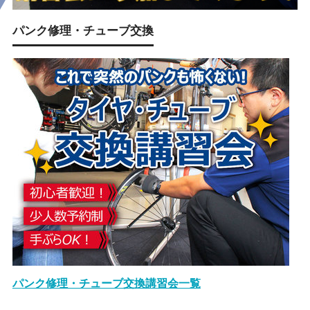
パンク修理・チューブ交換
パンク修理・チューブ交換講習会一覧