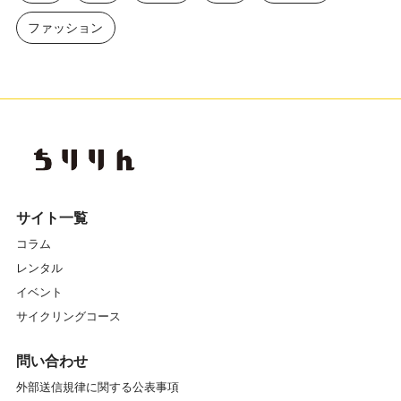
ファッション
サイト一覧
コラム
レンタル
イベント
サイクリングコース
問い合わせ
外部送信規律に関する公表事項