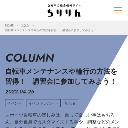
HOME
コラム
自転車メンテナンスや輪行の方法を習得！ 講習会に参加してみよう！
COLUMN
自転車メンテナンスや輪行の方法を
習得！ 講習会に参加してみよう！
2022.04.25
イベント
イベントレポート
初心者
スポーツ自転車の楽しみは、乗って楽しむ事はもちろ
ん、自分自身でカスタマイズする事や、調整などのメン