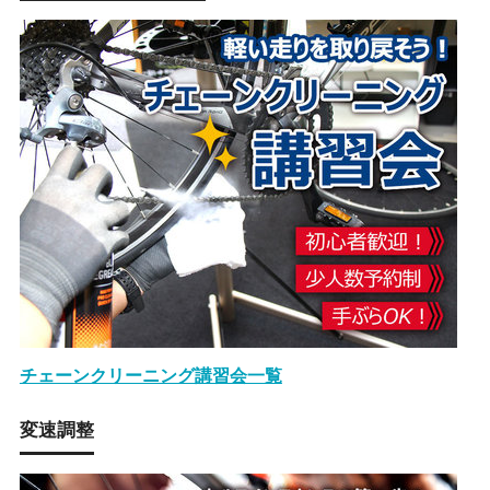
チェーンクリーニング講習会一覧
変速調整