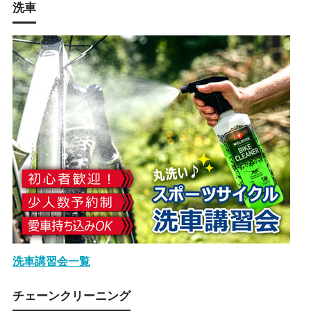
洗車
洗車講習会一覧
チェーンクリーニング