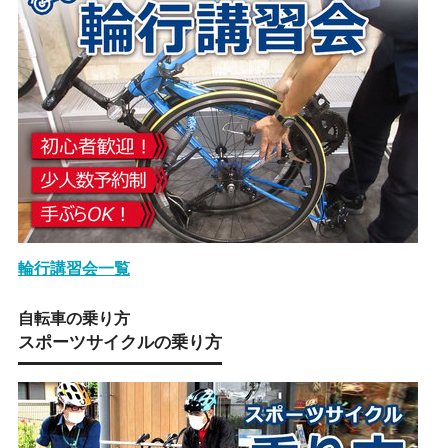
輪行講習会一覧
自転車の乗り方
スポーツサイクルの乗り方