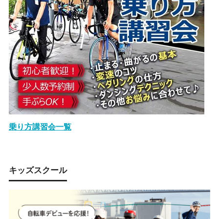
乗り方講習会一覧
キッズスクール