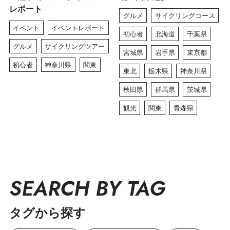
レポート
グルメ
サイクリングコース
イベント
イベントレポート
初心者
北海道
千葉県
グルメ
サイクリングツアー
宮城県
岩手県
東京都
初心者
神奈川県
関東
東北
栃木県
神奈川県
秋田県
群馬県
茨城県
観光
関東
青森県
SEARCH BY TAG
タグから探す