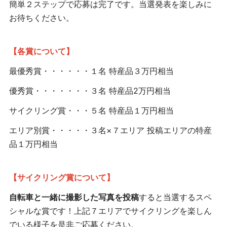
簡単２ステップで応募は完了です。当選発表を楽しみに
お待ちください。
【各賞について】
最優秀賞・・・・・・１名 特産品３万円相当
優秀賞・・・・・・・３名 特産品2万円相当
サイクリング賞・・・５名 特産品１万円相当
エリア別賞・・・・・３名×７エリア 投稿エリアの特産
品１万円相当
【サイクリング賞について】
自転車と一緒に撮影した写真を投稿
すると当選するスペ
シャルな賞です！上記７エリアでサイクリングを楽しん
でいる様子を是非ご応募ください。