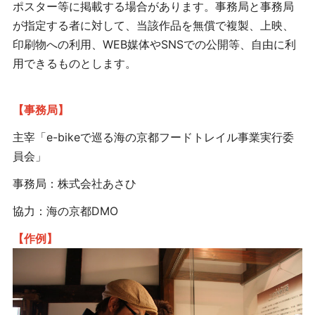
ポスター等に掲載する場合があります。事務局と事務局
が指定する者に対して、当該作品を無償で複製、上映、
印刷物への利用、WEB媒体やSNSでの公開等、自由に利
用できるものとします。
【事務局】
主宰「e-bikeで巡る海の京都フードトレイル事業実行委
員会」
事務局：株式会社あさひ
協力：海の京都DMO
【作例】