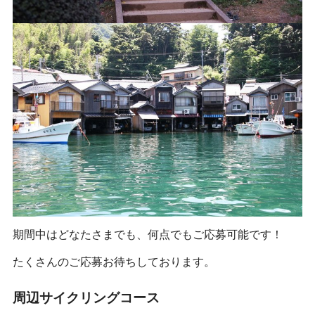
期間中はどなたさまでも、何点でもご応募可能です！
たくさんのご応募お待ちしております。
周辺サイクリングコース