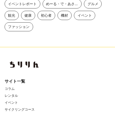
イベントレポート
めーる・で・あさひ
グルメ
観光
健康
初心者
機材
イベント
ファッション
サイト一覧
コラム
レンタル
イベント
サイクリングコース