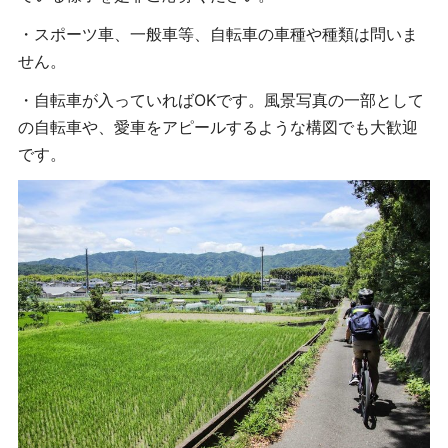
・スポーツ車、一般車等、自転車の車種や種類は問いま
せん。
・自転車が入っていればOKです。風景写真の一部として
の自転車や、愛車をアピールするような構図でも大歓迎
です。