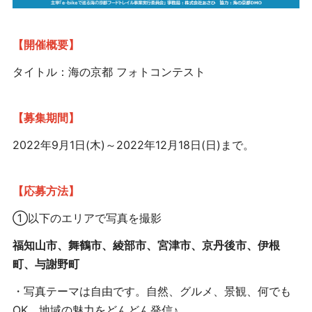
【開催概要】
タイトル：海の京都 フォトコンテスト
【募集期間】
2022年9月1日(木)～2022年12月18日(日)まで。
【応募方法】
①以下のエリアで写真を撮影
福知山市、舞鶴市、綾部市、宮津市、京丹後市、伊根
町、与謝野町
・写真テーマは自由です。自然、グルメ、景観、何でも
OK。地域の魅力をどんどん発信♪