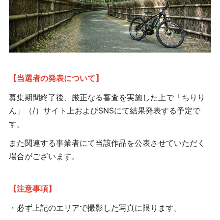
【当選者の発表について】
募集期間終了後、厳正なる審査を実施した上で「ちりり
ん」（/）サイト上およびSNSにて結果発表する予定で
す。
また関連する事業者にて当該作品を公表させていただく
場合がございます。
【注意事項】
・必ず上記のエリアで撮影した写真に限ります。