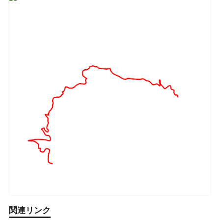
関連リンク