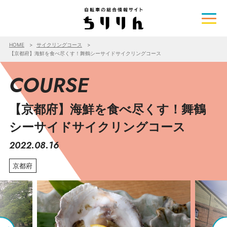
HOME
サイクリングコース
【京都府】海鮮を食べ尽くす！舞鶴シーサイドサイクリングコース
COURSE
【京都府】海鮮を食べ尽くす！舞鶴
シーサイドサイクリングコース
2022.08.16
京都府