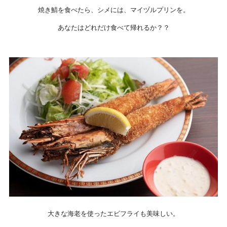
焼き鯖を食べたら、シメには、マイヅルプリンを。
あなたはどれだけ食べて帰れるか？？
大きな海老を使ったエビフライも美味しい。