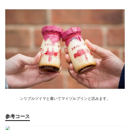
ンリプルヅイマと書いてマイヅルプリンと読みます。
参考コース