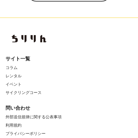
サイト一覧
コラム
レンタル
イベント
サイクリングコース
問い合わせ
外部送信規律に関する公表事項
利用規約
プライバシーポリシー