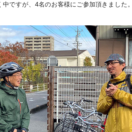
く中ですが、4名のお客様にご参加頂きました