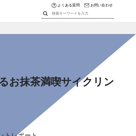
よくある質問
お問い合わせ
を巡るお抹茶満喫サイクリン
ベントレポート