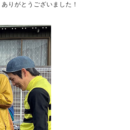
。ありがとうございました！