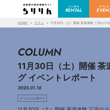
レンタル
イベント
RENTAL
EVEN
HOME
コラム
11月30日（土）開催 茶道体験 三河の
COLUMN
11月30日（土）開催 
グ イベントレポート
2025.01.16
イベントレポート
11月30日（土）開催 茶道体験 三河