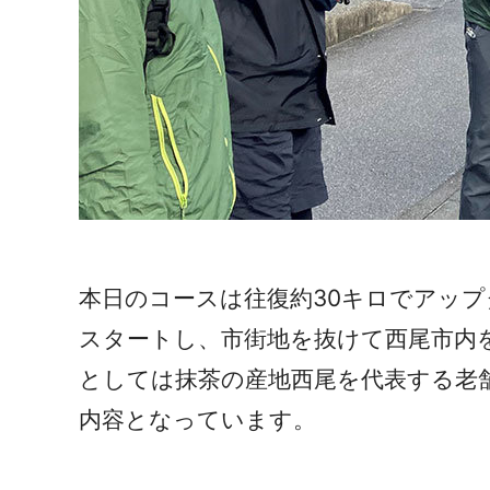
本日のコースは往復約30キロでアッ
スタートし、市街地を抜けて西尾市内
としては抹茶の産地西尾を代表する老
内容となっています。