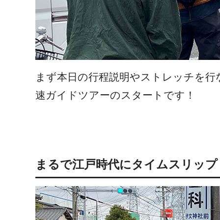
まず本日の行程説明やストレッチを行
速ガイドツアーのスタートです！
まるで江戸時代にタイムスリップ