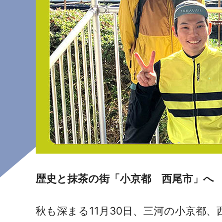
歴史と抹茶の街「小京都 西尾市」へ
秋も深まる11月30日、三河の小京都