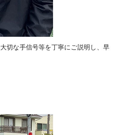
大切な手信号等を丁寧にご説明し、早