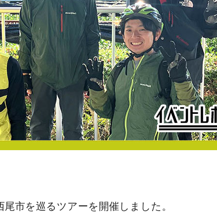
、西尾市を巡るツアーを開催しました。