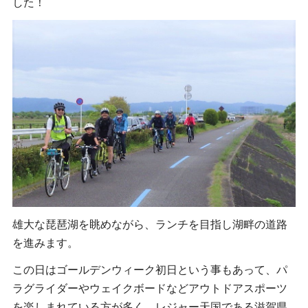
した！
雄大な琵琶湖を眺めながら、ランチを目指し湖畔の道路
を進みます。
この日はゴールデンウィーク初日という事もあって、
パ
ラグライダーやウェイクボードなどアウトドアスポーツ
を楽しまれている方が多く、レジャー天国である
滋賀県