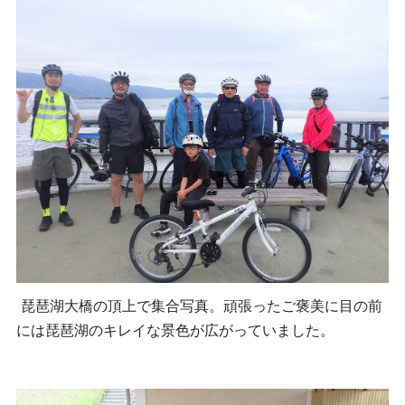
琵琶湖大橋の頂上で集合写真。
頑張ったご褒美に目の前
には琵琶湖のキレイな景色が広がっていました。