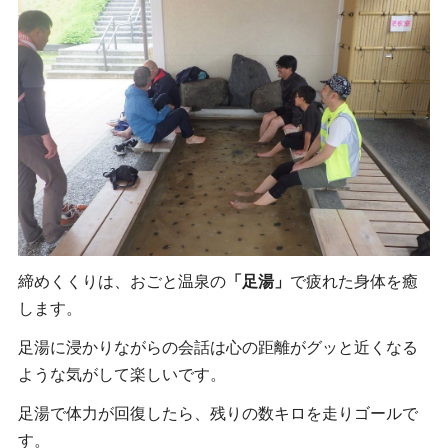
締めくくりは、おごと温泉の
「足湯」
で疲れた身体を癒
します。
足湯に浸かりながらの会話は心の距離がグッと近くなる
ような気がして楽しいです。
足湯で体力が回復したら、残りの数キロを走りゴールで
す。