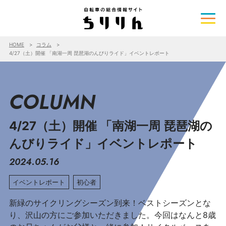
HOME
コラム
4/27（土）開催 「南湖一周 琵琶湖のんびりライド」イベントレポート
COLUMN
4/27（土）開催 「南湖一周 琵琶湖の
んびりライド」イベントレポート
2024.05.16
イベントレポート
初心者
新緑のサイクリングシーズン到来！ベストシーズンとな
り、沢山の方にご参加いただきました。今回はなんと8歳