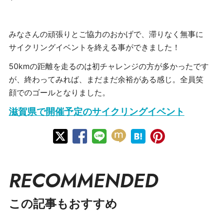
みなさんの頑張りとご協力のおかげで、滞りなく無事に
サイクリングイベントを終える事ができました！
50kmの距離を走るのは初チャレンジの方が多かったです
が、終わってみれば、まだまだ余裕がある感じ。全員笑
顔でのゴールとなりました。
滋賀県で開催予定のサイクリングイベント
RECOMMENDED
この記事もおすすめ