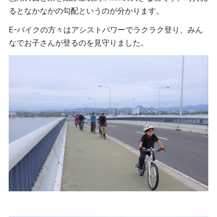
るとなかなかの勾配というのが分かります。
E-バイクの方々はアシストパワーでラクラク登り、
みん
なでお子さんが登るのを見守りました。