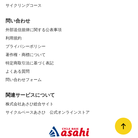
サイクリングコース
問い合わせ
外部送信規律に関する公表事項
利用規約
プライバシーポリシー
著作権・商標について
特定商取引法に基づく表記
よくある質問
問い合わせフォーム
関連サービスについて
株式会社あさひ総合サイト
サイクルベースあさひ 公式オンラインストア