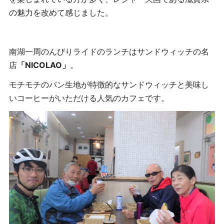
の魅力を改めて感じました。
南湖一周のんびりライドのランチはサンドウィッチの名
店
「NICOLAO」
。
モチモチのパン生地が特徴的なサンドウィッチと美味し
いコーヒーがいただける人気のカフェです。