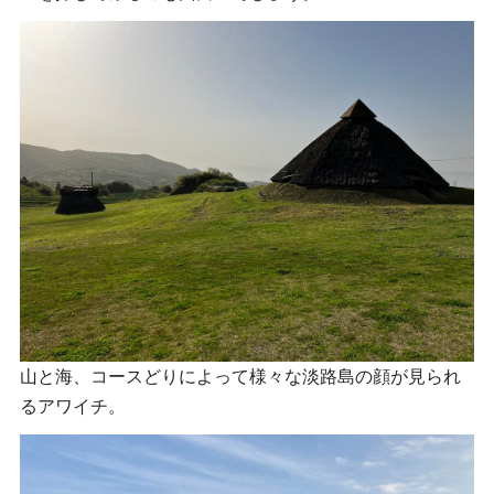
山と海、コースどりによって様々な淡路島の顔が見られ
るアワイチ。