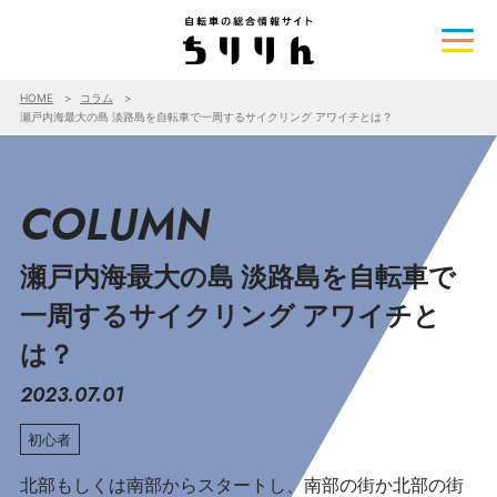
HOME
コラム
瀬戸内海最大の島 淡路島を自転車で一周するサイクリング アワイチとは？
COLUMN
瀬戸内海最大の島 淡路島を自転車で
一周するサイクリング アワイチと
は？
2023.07.01
初心者
北部もしくは南部からスタートし、南部の街か北部の街