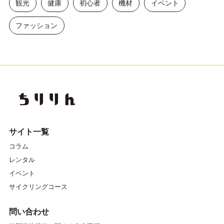
観光
健康
初心者
機材
イベント
ファッション
サイト一覧
コラム
レンタル
イベント
サイクリングコース
問い合わせ