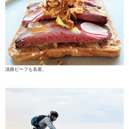
淡路ビーフも名産。