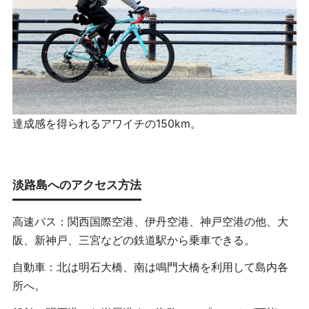
達成感を得られるアワイチの150km。
淡路島へのアクセス方法
高速バス：関西国際空港、伊丹空港、神戸空港の他、大
阪、新神戸、三宮などの鉄道駅から乗車できる。
自動車：北は明石大橋、南は鳴門大橋を利用して島内各
所へ。