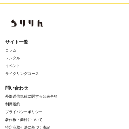
サイト一覧
コラム
レンタル
イベント
サイクリングコース
問い合わせ
外部送信規律に関する公表事項
利用規約
プライバシーポリシー
著作権・商標について
特定商取引法に基づく表記