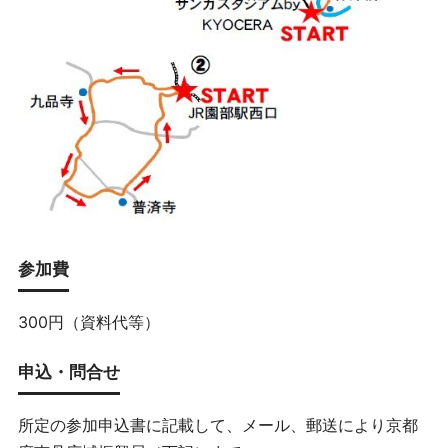
参加費
300円（資料代等）
申込・問合せ
所定の参加申込書に記載して、メール、郵送により京都