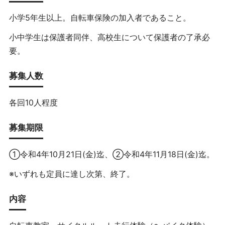
小学5年生以上。自転車保険の加入者であること。
小中学生は保護者同伴、高校生について保護者の了承必
要。
募集人数
各回10人程度
募集期限
①令和4年10月21日(金)迄、②令和4年11月18日(金)迄。
※いずれも定員に達し次第、終了。
内容