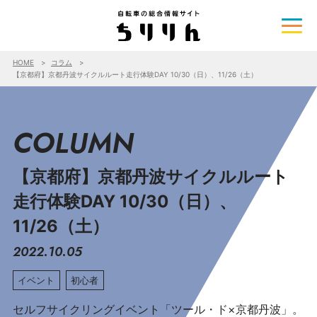
HOME
コラム
【京都府】京都丹波サイクルルート走行体験DAY 10/30（日）、11/26（土）
COLUMN
【京都府】京都丹波サイクルルート
走行体験DAY 10/30（日）、
11/26（土）
2022.10.05
イベント
初心者
セルフサイクリングイベント「ツール・ド×京都丹波」。