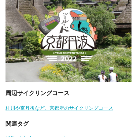
周辺サイクリングコース
桂川や京丹後など、京都府のサイクリングコース
関連タグ