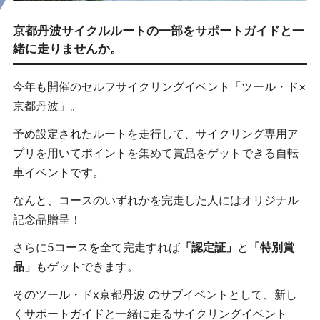
京都丹波サイクルルートの一部をサポートガイドと一
緒に走りませんか。
今年も開催のセルフサイクリングイベント
「ツール・ド×
京都丹波」。
予め設定されたルートを走行して、サイクリング専用ア
プリを用いてポイントを集めて賞品をゲットできる自転
車イベントです。
なんと、コースのいずれかを完走した人にはオリジナル
記念品贈呈！
さらに5コースを全て完走すれば
「認定証」
と
「特別賞
品」
もゲットできます。
そのツール・ドx京都丹波 のサブイベントとして、新し
くサポートガイドと一緒に走るサイクリングイベント