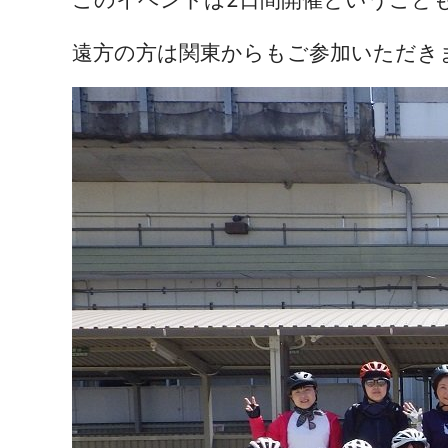
遠方の方は関東からもご参加いただき