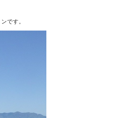
ョンです。