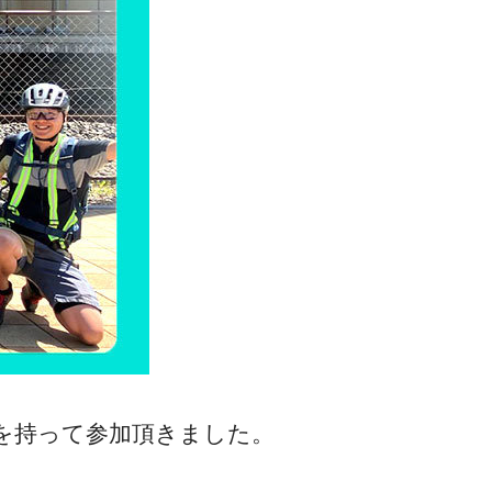
いを持って参加頂きました。