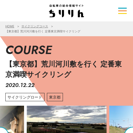
HOME
サイクリングコース
【東京都】荒川河川敷を行く 定番東京満喫サイクリング
COURSE
【東京都】荒川河川敷を行く 定番東
京満喫サイクリング
2020.12.22
サイクリングロード
東京都