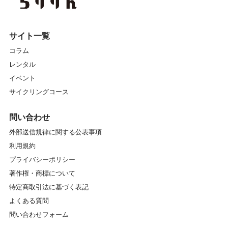
サイト一覧
コラム
レンタル
イベント
サイクリングコース
問い合わせ
外部送信規律に関する公表事項
利用規約
プライバシーポリシー
著作権・商標について
特定商取引法に基づく表記
よくある質問
問い合わせフォーム