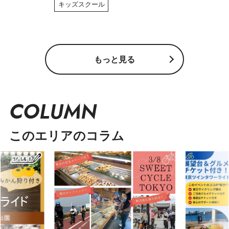
キッズスクール
もっと見る
COLUMN
このエリアのコラム