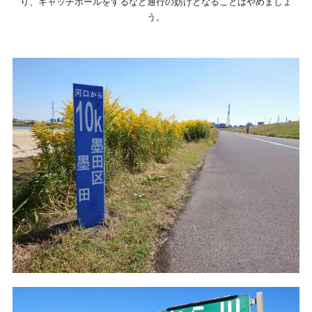
り、キャッチボールをするなど通行の妨げとなることはやめましょ
う。