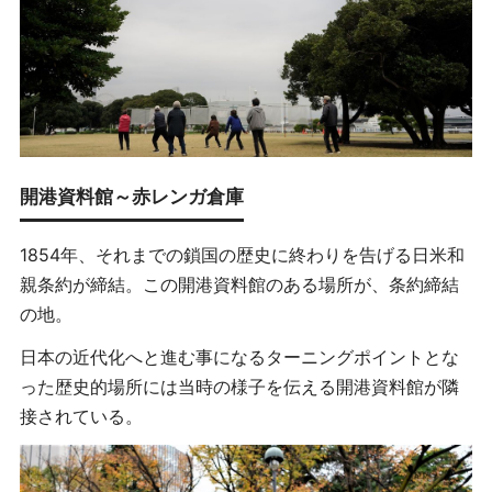
開港資料館～赤レンガ倉庫
1854年、それまでの鎖国の歴史に終わりを告げる日米和
親条約が締結。この開港資料館のある場所が、条約締結
の地。
日本の近代化へと進む事になるターニングポイントとな
った歴史的場所には当時の様子を伝える開港資料館が隣
接されている。