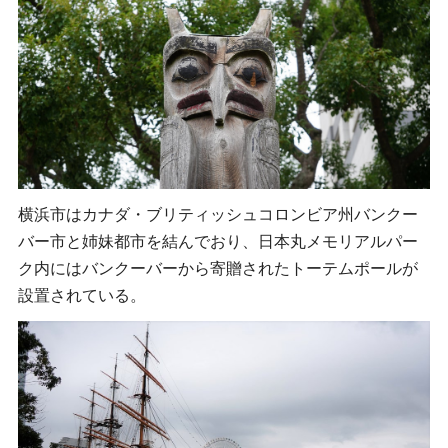
横浜市はカナダ・ブリティッシュコロンビア州バンクー
バー市と姉妹都市を結んでおり、日本丸メモリアルパー
ク内にはバンクーバーから寄贈されたトーテムポールが
設置されている。