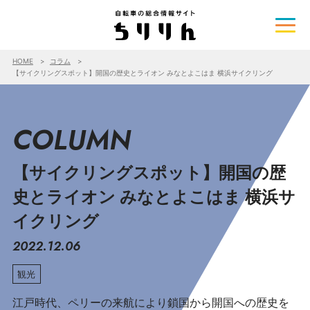
HOME
コラム
【サイクリングスポット】開国の歴史とライオン みなとよこはま 横浜サイクリング
COLUMN
【サイクリングスポット】開国の歴
史とライオン みなとよこはま 横浜サ
イクリング
2022.12.06
観光
江戸時代、ペリーの来航により鎖国から開国への歴史を