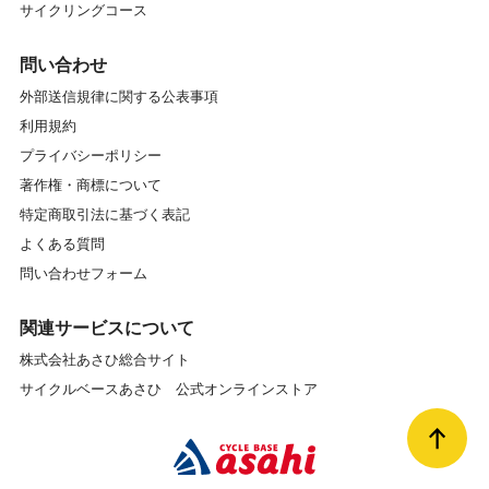
サイクリングコース
問い合わせ
外部送信規律に関する公表事項
利用規約
プライバシーポリシー
著作権・商標について
特定商取引法に基づく表記
よくある質問
問い合わせフォーム
関連サービスについて
株式会社あさひ総合サイト
サイクルベースあさひ 公式オンラインストア