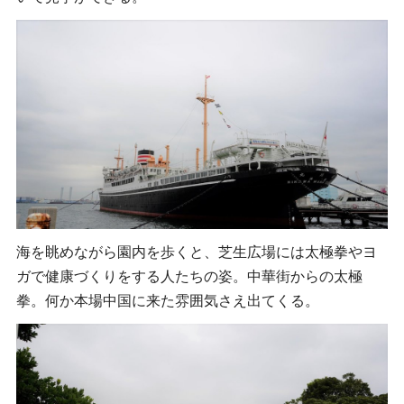
海を眺めながら園内を歩くと、芝生広場には太極拳やヨ
ガで健康づくりをする人たちの姿。中華街からの太極
拳。何か本場中国に来た雰囲気さえ出てくる。