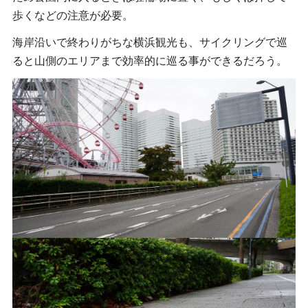
歩くなどの注意が必要。
海岸沿いで終わりがちな横浜観光も、サイクリングで巡
ると山側のエリアまで効率的に巡る事ができるだろう。