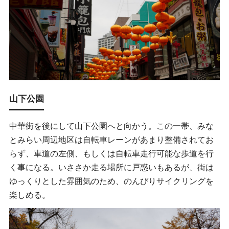
山下公園
中華街を後にして山下公園へと向かう。この一帯、みな
とみらい周辺地区は自転車レーンがあまり整備されてお
らず、車道の左側、もしくは自転車走行可能な歩道を行
く事になる。いささか走る場所に戸惑いもあるが、街は
ゆっくりとした雰囲気のため、のんびりサイクリングを
楽しめる。