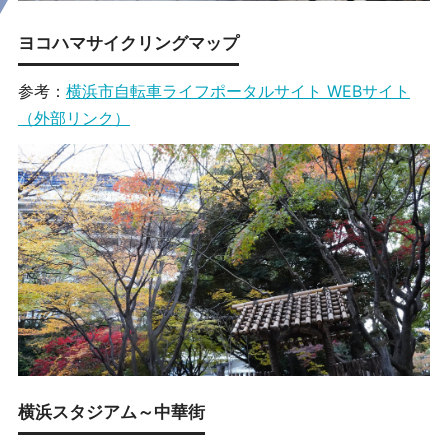
ヨコハマサイクリングマップ
参考：
横浜市自転車ライフポータルサイト WEBサイト
（外部リンク）
横浜スタジアム～中華街