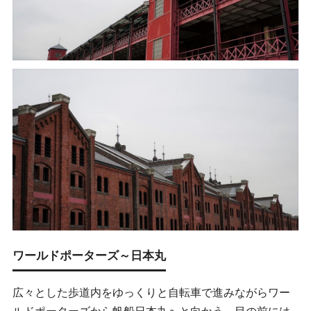
ワールドポーターズ～日本丸
広々とした歩道内をゆっくりと自転車で進みながらワー
ルドポーターズから帆船日本丸へと向かう。目の前には