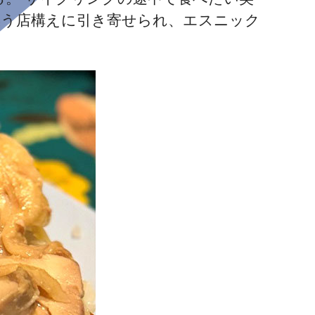
緒が漂う店構えに引き寄せられ、エスニック