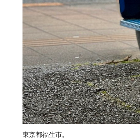
東京都福生市。