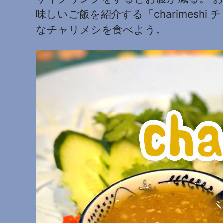
味しいご飯を紹介する「charimes
なチャリメシを食べよう。