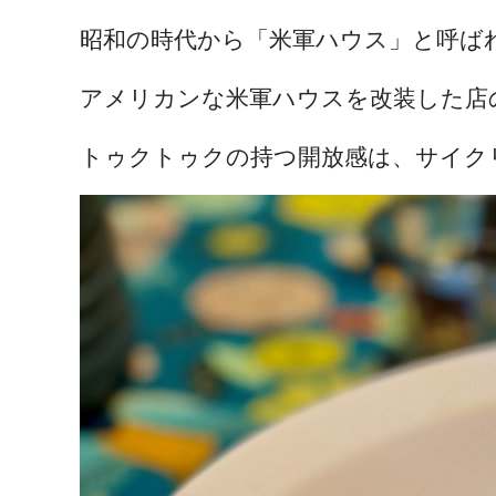
昭和の時代から「米軍ハウス」と呼ば
アメリカンな米軍ハウスを改装した店
トゥクトゥクの持つ開放感は、サイク