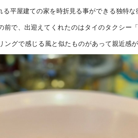
れる平屋建ての家を時折見る事ができる独特な
の前で、出迎えてくれたのはタイのタクシー
リングで感じる風と似たものがあって親近感