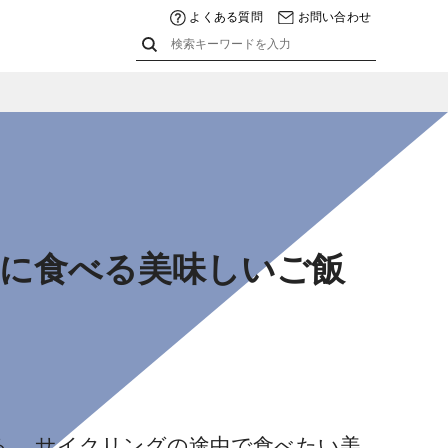
よくある質問
お問い合わせ
途中に食べる美味しいご飯
る。 サイクリングの途中で食べたい美