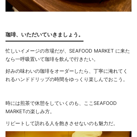
珈琲、いただいていきましょう。
忙しいイメージの市場だが、SEAFOOD MARKET に来た
なら一呼吸置いて珈琲を飲んで行きたい。
好みの味わいの珈琲をオーダーしたら、丁寧に淹れてく
れるハンドドリップの時間をゆっくり楽しんでおこう。
時には煎茶で休憩をしていくのも、ここSEAFOOD
MARKETの楽しみ方。
リピートして訪れる人を飽きさせないのも魅力だ。