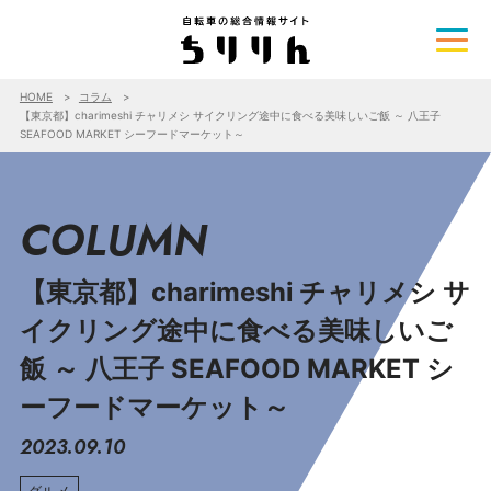
HOME
コラム
【東京都】charimeshi チャリメシ サイクリング途中に食べる美味しいご飯 ～ 八王子
SEAFOOD MARKET シーフードマーケット～
COLUMN
【東京都】charimeshi チャリメシ サ
イクリング途中に食べる美味しいご
飯 ～ 八王子 SEAFOOD MARKET シ
ーフードマーケット～
2023.09.10
グルメ