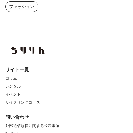
ファッション
サイト一覧
コラム
レンタル
イベント
サイクリングコース
問い合わせ
外部送信規律に関する公表事項