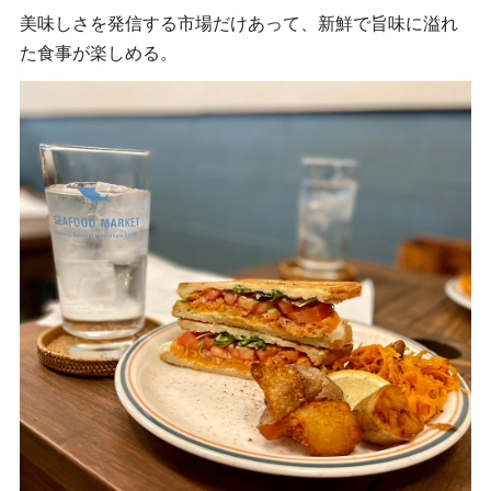
美味しさを発信する市場だけあって、新鮮で旨味に溢れ
た食事が楽しめる。