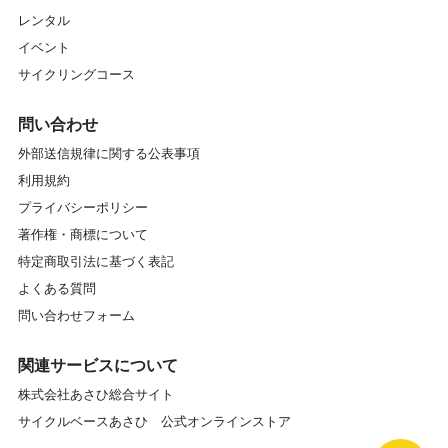
レンタル
イベント
サイクリングコース
問い合わせ
外部送信規律に関する公表事項
利用規約
プライバシーポリシー
著作権・商標について
特定商取引法に基づく表記
よくある質問
問い合わせフォーム
関連サービスについて
株式会社あさひ総合サイト
サイクルベースあさひ 公式オンラインストア