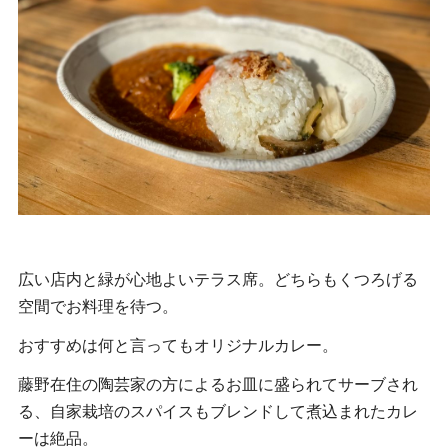
広い店内と緑が心地よいテラス席。どちらもくつろげる
空間でお料理を待つ。
おすすめは何と言ってもオリジナルカレー。
藤野在住の陶芸家の方によるお皿に盛られてサーブされ
る、自家栽培のスパイスもブレンドして煮込まれたカレ
ーは絶品。