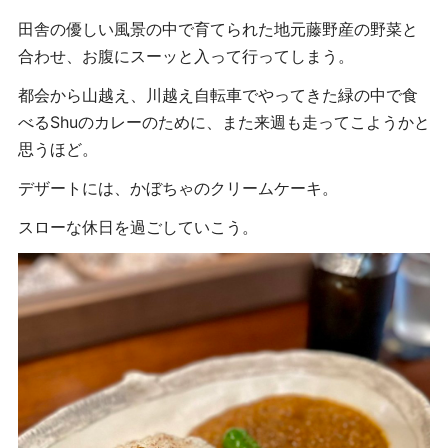
田舎の優しい風景の中で育てられた地元藤野産の野菜と
合わせ、お腹にスーッと入って行ってしまう。
都会から山越え、川越え自転車でやってきた緑の中で食
べるShuのカレーのために、また来週も走ってこようかと
思うほど。
デザートには、かぼちゃのクリームケーキ。
スローな休日を過ごしていこう。