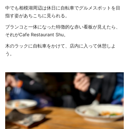
中でも相模湖周辺は休日に自転車でグルメスポットを目
指す姿があちこちに見られる。
ブランコと一体になった特徴的な赤い看板が見えたら、
それがCafe Restaurant Shu。
木のラックに自転車をかけて、店内に入って休憩しよ
う。