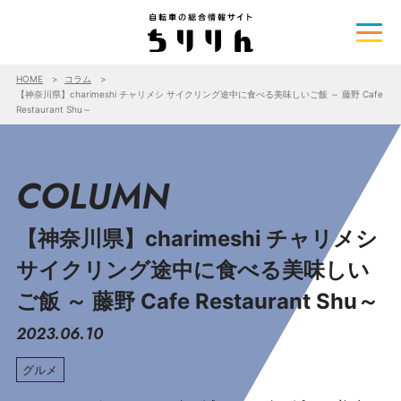
HOME
コラム
【神奈川県】charimeshi チャリメシ サイクリング途中に食べる美味しいご飯 ～ 藤野 Cafe
Restaurant Shu～
COLUMN
【神奈川県】charimeshi チャリメシ
サイクリング途中に食べる美味しい
ご飯 ～ 藤野 Cafe Restaurant Shu～
2023.06.10
グルメ