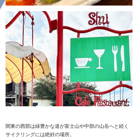
関東の西部は緑豊かな道が富士山や中部の山岳へと続く
サイクリングには絶好の場所。