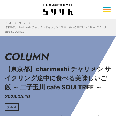
HOME
コラム
【東京都】charimeshi チャリメシ サイクリング途中に食べる美味しいご飯 ～ 二子玉川
cafe SOULTREE ～
COLUMN
【東京都】charimeshi チャリメシ サ
イクリング途中に食べる美味しいご
飯 ～ 二子玉川 cafe SOULTREE ～
2023.05.10
グルメ