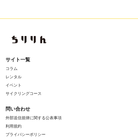
サイト一覧
コラム
レンタル
イベント
サイクリングコース
問い合わせ
外部送信規律に関する公表事項
利用規約
プライバシーポリシー