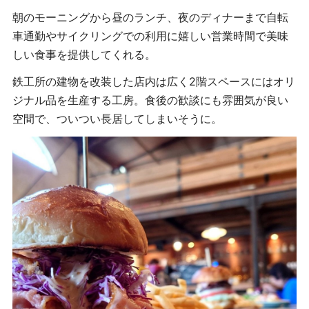
朝のモーニングから昼のランチ、夜のディナーまで自転
車通勤やサイクリングでの利用に嬉しい営業時間で美味
しい食事を提供してくれる。
鉄工所の建物を改装した店内は広く2階スペースにはオリ
ジナル品を生産する工房。食後の歓談にも雰囲気が良い
空間で、ついつい長居してしまいそうに。