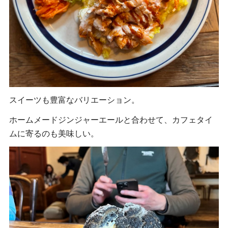
スイーツも豊富なバリエーション。
ホームメードジンジャーエールと合わせて、カフェタイ
ムに寄るのも美味しい。