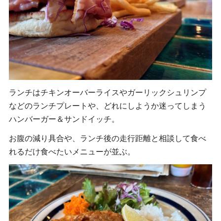
ランチはチキンオーバーライスやガーリックシュリンプ
などのランチプレートや、どれにしようか迷ってしまう
ハンバーガー＆サンドイッチ。
お腹の減り具合や、ランチ後の走行距離と相談して食べ
れるだけ食べたいメニューが並ぶ。